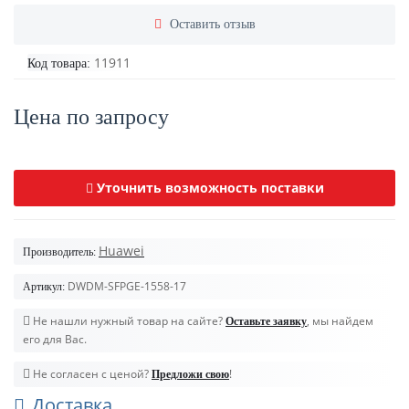
Оставить отзыв
11911
Код товара:
Цена по запросу
Уточнить возможность поставки
Huawei
Производитель:
DWDM-SFPGE-1558-17
Артикул:
Не нашли нужный товар на сайте?
, мы найдем
Оставьте заявку
его для Вас.
Не согласен с ценой?
!
Предложи свою
Доставка