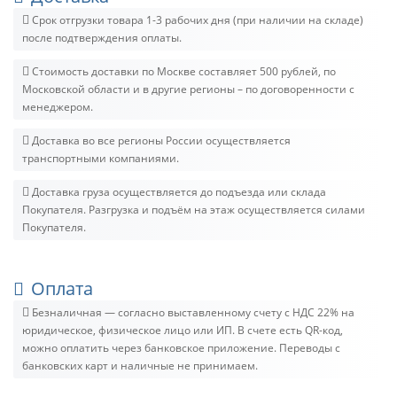
Срок отгрузки товара 1-3 рабочих дня (при наличии на складе)
после подтверждения оплаты.
Стоимость доставки по Москве составляет 500 рублей, по
Московской области и в другие регионы – по договоренности с
менеджером.
Доставка во все регионы России осуществляется
транспортными компаниями.
Доставка груза осуществляется до подъезда или склада
Покупателя. Разгрузка и подъём на этаж осуществляется силами
Покупателя.
Оплата
Безналичная — согласно выставленному счету c НДС 22% на
юридическое, физическое лицо или ИП. В счете есть QR-код,
можно оплатить через банковское приложение. Переводы с
банковских карт и наличные не принимаем.