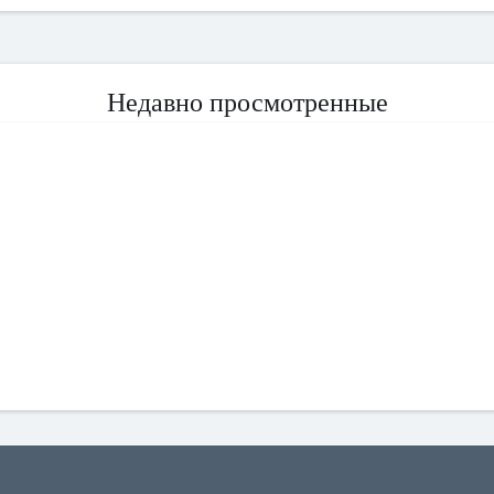
Недавно просмотренные