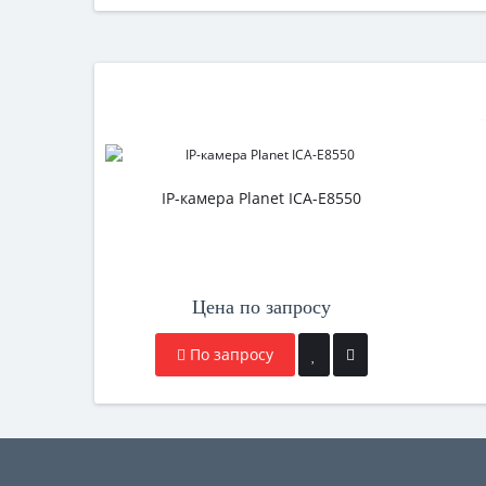
IP-камера Planet ICA-E8550
Цена по запросу
По запросу