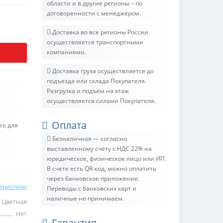
области и в другие регионы – по
договоренности с менеджером.
Доставка во все регионы России
осуществляется транспортными
компаниями.
Доставка груза осуществляется до
подъезда или склада Покупателя.
Разгрузка и подъём на этаж
осуществляется силами Покупателя.
Оплата
го для
Безналичная — согласно
выставленному счету c НДС 22% на
юридическое, физическое лицо или ИП.
В счете есть QR-код, можно оплатить
через банковское приложение.
теристики
Переводы с банковских карт и
наличные не принимаем.
Цветная
Нет
Гарантия