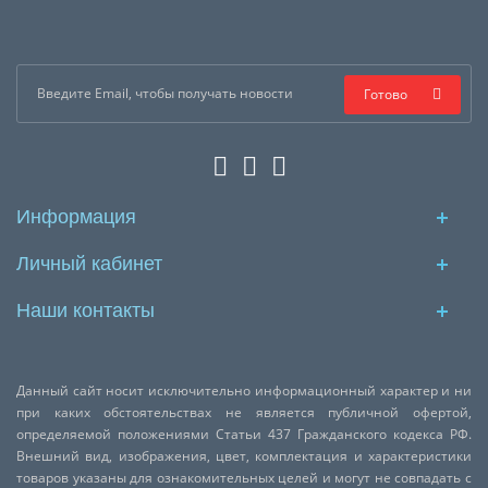
Готово
Информация
Личный кабинет
Наши контакты
Данный сайт носит исключительно информационный характер и ни
при каких обстоятельствах не является публичной офертой,
определяемой положениями Статьи 437 Гражданского кодекса РФ.
Внешний вид, изображения, цвет, комплектация и характеристики
товаров указаны для ознакомительных целей и могут не совпадать с