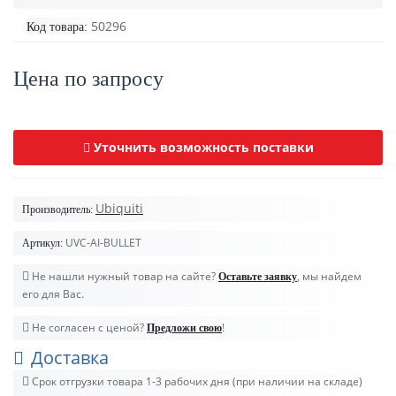
50296
Код товара:
Цена по запросу
Уточнить возможность поставки
Ubiquiti
Производитель:
UVC-AI-BULLET
Артикул:
Не нашли нужный товар на сайте?
, мы найдем
Оставьте заявку
его для Вас.
Не согласен с ценой?
!
Предложи свою
Доставка
Срок отгрузки товара 1-3 рабочих дня (при наличии на складе)