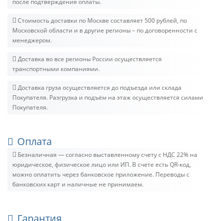
после подтверждения оплаты.
Стоимость доставки по Москве составляет 500 рублей, по
Московской области и в другие регионы – по договоренности с
менеджером.
Доставка во все регионы России осуществляется
транспортными компаниями.
Доставка груза осуществляется до подъезда или склада
Покупателя. Разгрузка и подъём на этаж осуществляется силами
Покупателя.
Оплата
Безналичная — согласно выставленному счету c НДС 22% на
юридическое, физическое лицо или ИП. В счете есть QR-код,
можно оплатить через банковское приложение. Переводы с
банковских карт и наличные не принимаем.
Гарантия