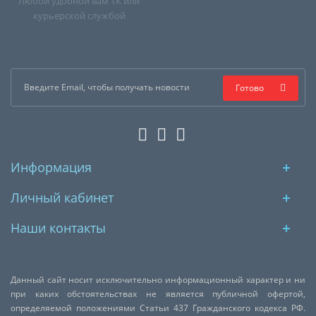
Любой удобной вам ТК или
курьерской службой
Готово
Информация
Личный кабинет
Наши контакты
Данный сайт носит исключительно информационный характер и ни
при каких обстоятельствах не является публичной офертой,
определяемой положениями Статьи 437 Гражданского кодекса РФ.