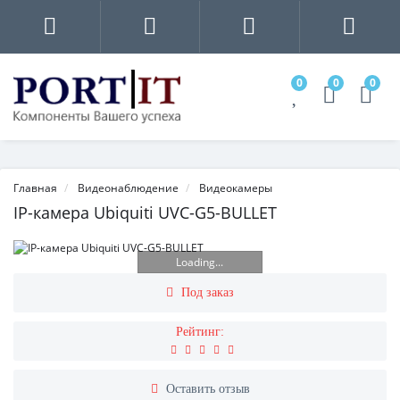
0
0
0
Главная
Видеонаблюдение
Видеокамеры
IP-камера Ubiquiti UVC-G5-BULLET
Loading...
Под заказ
Рейтинг:
Оставить отзыв