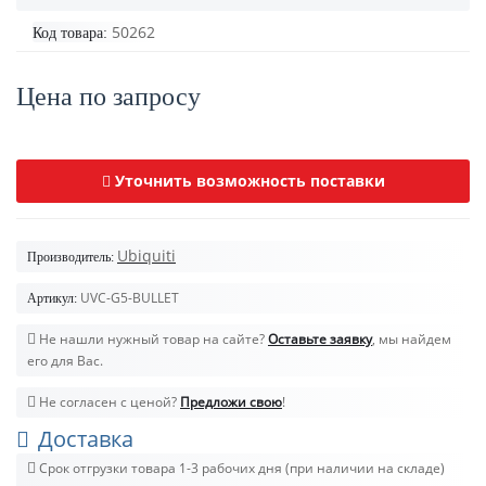
50262
Код товара:
Цена по запросу
Уточнить возможность поставки
Ubiquiti
Производитель:
UVC-G5-BULLET
Артикул:
Не нашли нужный товар на сайте?
Оставьте заявку
, мы найдем
его для Вас.
Не согласен с ценой?
Предложи свою
!
Доставка
Срок отгрузки товара 1-3 рабочих дня (при наличии на складе)