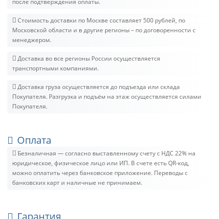
после подтверждения оплаты.
Стоимость доставки по Москве составляет 500 рублей, по
Московской области и в другие регионы – по договоренности с
менеджером.
Доставка во все регионы России осуществляется
транспортными компаниями.
Доставка груза осуществляется до подъезда или склада
Покупателя. Разгрузка и подъём на этаж осуществляется силами
Покупателя.
Оплата
Безналичная — согласно выставленному счету c НДС 22% на
юридическое, физическое лицо или ИП. В счете есть QR-код,
можно оплатить через банковское приложение. Переводы с
банковских карт и наличные не принимаем.
Гарантия