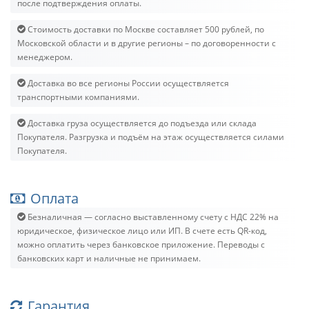
после подтверждения оплаты.
Стоимость доставки по Москве составляет 500 рублей, по
Московской области и в другие регионы – по договоренности с
менеджером.
Доставка во все регионы России осуществляется
транспортными компаниями.
Доставка груза осуществляется до подъезда или склада
Покупателя. Разгрузка и подъём на этаж осуществляется силами
Покупателя.
Оплата
Безналичная — согласно выставленному счету c НДС 22% на
юридическое, физическое лицо или ИП. В счете есть QR-код,
можно оплатить через банковское приложение. Переводы с
банковских карт и наличные не принимаем.
Гарантия