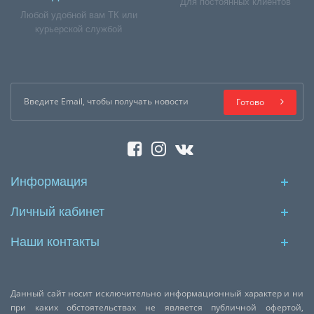
Для постоянных клиентов
Любой удобной вам ТК или
курьерской службой
Готово
Информация
Личный кабинет
Наши контакты
Данный сайт носит исключительно информационный характер и ни
при каких обстоятельствах не является публичной офертой,