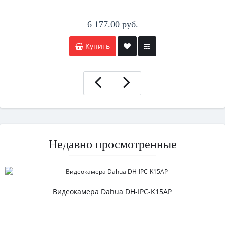
6 177.00 руб.
Купить
Недавно просмотренные
Видеокамера Dahua DH-IPC-K15AP