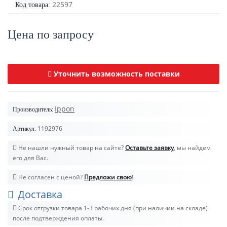
22597
Код товара:
Цена по запросу
Уточнить возможность поставки
Ippon
Производитель:
1192976
Артикул:
Не нашли нужный товар на сайте?
Оставьте заявку
, мы найдем
его для Вас.
Не согласен с ценой?
Предложи свою
!
Доставка
Срок отгрузки товара 1-3 рабочих дня (при наличии на складе)
после подтверждения оплаты.