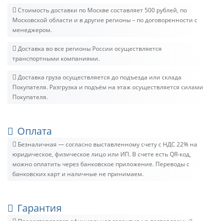
Стоимость доставки по Москве составляет 500 рублей, по
Московской области и в другие регионы – по договоренности с
менеджером.
Доставка во все регионы России осуществляется
транспортными компаниями.
Доставка груза осуществляется до подъезда или склада
Покупателя. Разгрузка и подъём на этаж осуществляется силами
Покупателя.
Оплата
Безналичная — согласно выставленному счету c НДС 22% на
юридическое, физическое лицо или ИП. В счете есть QR-код,
можно оплатить через банковское приложение. Переводы с
банковских карт и наличные не принимаем.
Гарантия