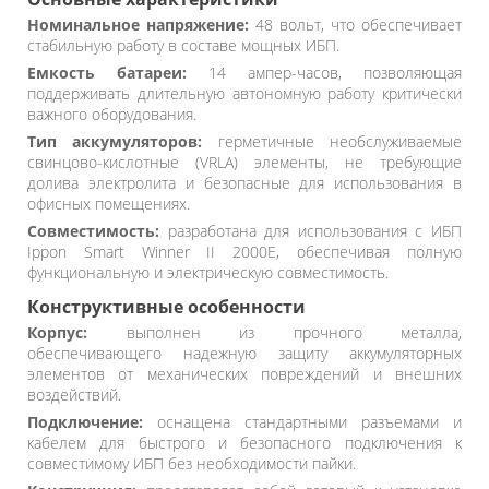
Номинальное напряжение:
48 вольт, что обеспечивает
стабильную работу в составе мощных ИБП.
Емкость батареи:
14 ампер-часов, позволяющая
поддерживать длительную автономную работу критически
важного оборудования.
Тип аккумуляторов:
герметичные необслуживаемые
свинцово-кислотные (VRLA) элементы, не требующие
долива электролита и безопасные для использования в
офисных помещениях.
Совместимость:
разработана для использования с ИБП
Ippon Smart Winner II 2000E, обеспечивая полную
функциональную и электрическую совместимость.
Конструктивные особенности
Корпус:
выполнен из прочного металла,
обеспечивающего надежную защиту аккумуляторных
элементов от механических повреждений и внешних
воздействий.
Подключение:
оснащена стандартными разъемами и
кабелем для быстрого и безопасного подключения к
совместимому ИБП без необходимости пайки.