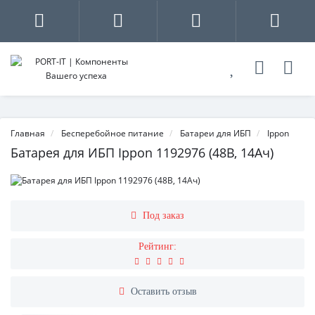
Главная
Бесперебойное питание
Батареи для ИБП
Ippon
Батарея для ИБП Ippon 1192976 (48В, 14Ач)
Под заказ
Рейтинг:
Оставить отзыв