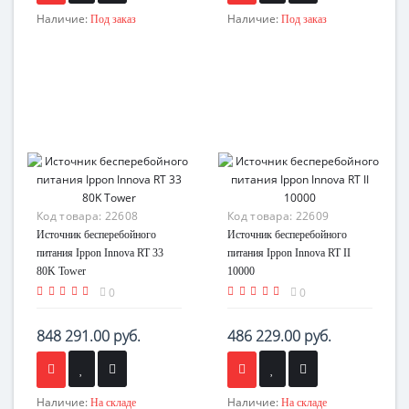
Наличие:
Наличие:
Под заказ
Под заказ
Код товара:
22608
Код товара:
22609
Источник бесперебойного
Источник бесперебойного
питания Ippon Innova RT 33
питания Ippon Innova RT II
80K Tower
10000
0
0
848 291.00 руб.
486 229.00 руб.
Наличие:
Наличие:
На складе
На складе