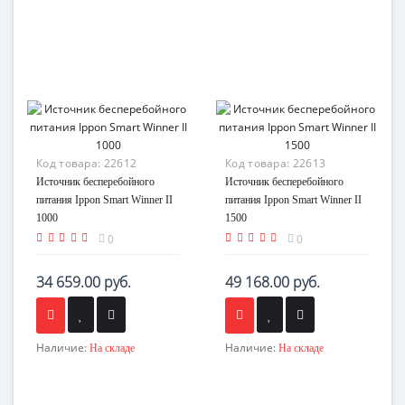
Код товара:
22612
Код товара:
22613
Источник бесперебойного
Источник бесперебойного
питания Ippon Smart Winner II
питания Ippon Smart Winner II
1000
1500
0
0
34 659.00 руб.
49 168.00 руб.
Наличие:
Наличие:
На складе
На складе