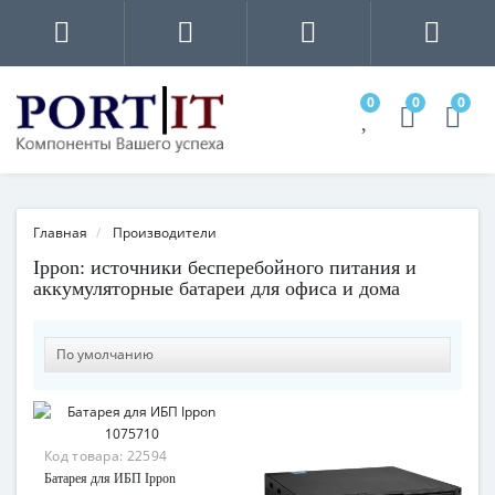
0
0
0
Главная
Производители
Ippon: источники бесперебойного питания и
аккумуляторные батареи для офиса и дома
Код товара:
22594
Батарея для ИБП Ippon