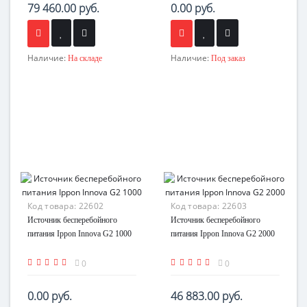
79 460.00 руб.
0.00 руб.
Наличие:
Наличие:
На складе
Под заказ
Код товара:
22602
Код товара:
22603
Источник бесперебойного
Источник бесперебойного
питания Ippon Innova G2 1000
питания Ippon Innova G2 2000
0
0
0.00 руб.
46 883.00 руб.