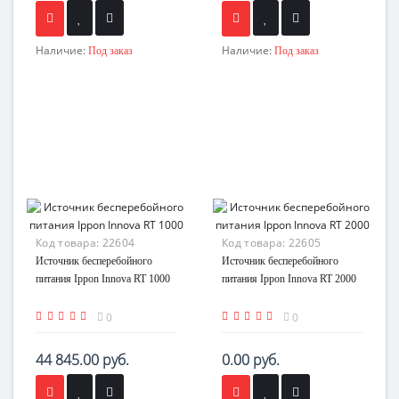
Наличие:
Наличие:
Под заказ
Под заказ
Код товара:
22604
Код товара:
22605
Источник бесперебойного
Источник бесперебойного
питания Ippon Innova RT 1000
питания Ippon Innova RT 2000
0
0
44 845.00 руб.
0.00 руб.