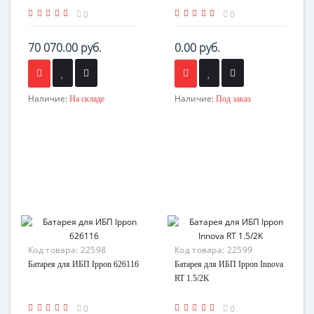
0
0
70 070.00 руб.
0.00 руб.
Наличие:
Наличие:
На складе
Под заказ
Код товара:
22598
Код товара:
22599
Батарея для ИБП Ippon 626116
Батарея для ИБП Ippon Innova
RT 1.5/2K
0
0