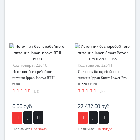
Код товара:
22610
Код товара:
22611
Источник бесперебойного
Источник бесперебойного
питания Ippon Innova RT II
питания Ippon Smart Power Pro
6000
II 2200 Euro
0
0
0.00 руб.
22 432.00 руб.
Наличие:
Наличие:
Под заказ
На складе