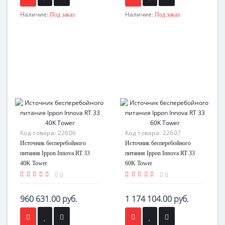
Наличие:
Наличие:
Под заказ
Под заказ
Код товара:
22606
Код товара:
22607
Источник бесперебойного
Источник бесперебойного
питания Ippon Innova RT 33
питания Ippon Innova RT 33
40K Tower
60K Tower
0
0
960 631.00 руб.
1 174 104.00 руб.