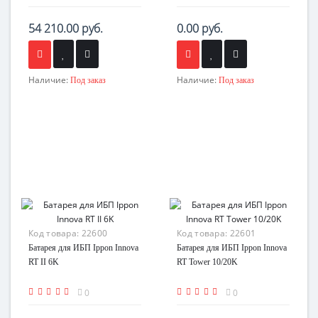
54 210.00 руб.
0.00 руб.
Наличие:
Наличие:
Под заказ
Под заказ
Код товара:
22600
Код товара:
22601
Батарея для ИБП Ippon Innova
Батарея для ИБП Ippon Innova
RT II 6K
RT Tower 10/20K
0
0