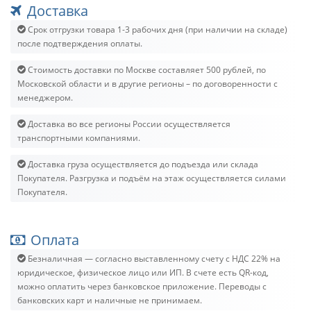
Доставка
Срок отгрузки товара 1-3 рабочих дня (при наличии на складе)
после подтверждения оплаты.
Стоимость доставки по Москве составляет 500 рублей, по
Московской области и в другие регионы – по договоренности с
менеджером.
Доставка во все регионы России осуществляется
транспортными компаниями.
Доставка груза осуществляется до подъезда или склада
Покупателя. Разгрузка и подъём на этаж осуществляется силами
Покупателя.
Оплата
Безналичная — согласно выставленному счету c НДС 22% на
юридическое, физическое лицо или ИП. В счете есть QR-код,
можно оплатить через банковское приложение. Переводы с
банковских карт и наличные не принимаем.