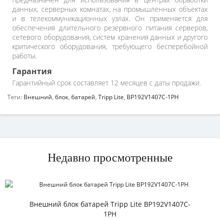
данных, серверных комнатах, на промышленных объектах
и в телекоммуникационных узлах. Он применяется для
обеспечения длительного резервного питания серверов,
сетевого оборудования, систем хранения данных и другого
критического оборудования, требующего бесперебойной
работы.
Гарантия
Гарантийный срок составляет 12 месяцев с даты продажи.
Теги:
Внешний
,
блок
,
батарей
,
Tripp Lite
,
BP192V1407C-1PH
Недавно просмотренные
Внешний блок батарей Tripp Lite BP192V1407C-
1PH