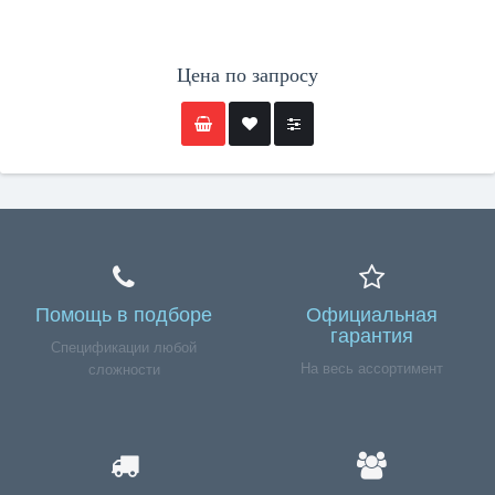
Цена по запросу
Помощь в подборе
Официальная
гарантия
Спецификации любой
На весь ассортимент
сложности