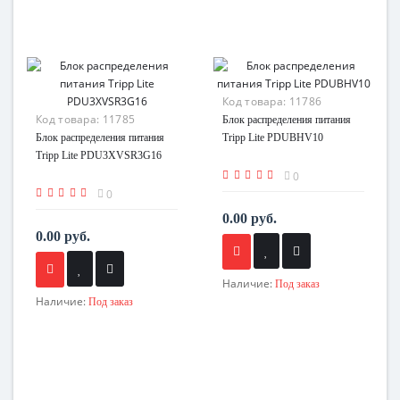
Код товара:
11786
Код товара:
11785
Блок распределения питания
Блок распределения питания
Tripp Lite PDUBHV10
Tripp Lite PDU3XVSR3G16
0
0
0.00 руб.
0.00 руб.
Наличие:
Под заказ
Наличие:
Под заказ