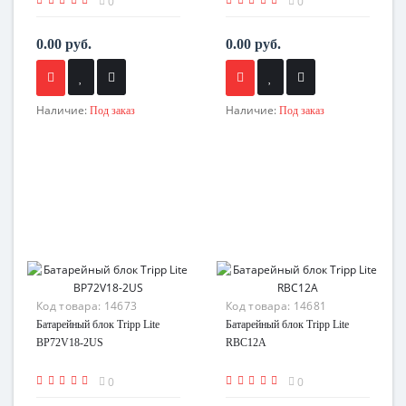
0
0
0.00 руб.
0.00 руб.
Наличие:
Наличие:
Под заказ
Под заказ
Код товара:
14673
Код товара:
14681
Батарейный блок Tripp Lite
Батарейный блок Tripp Lite
BP72V18-2US
RBC12A
0
0