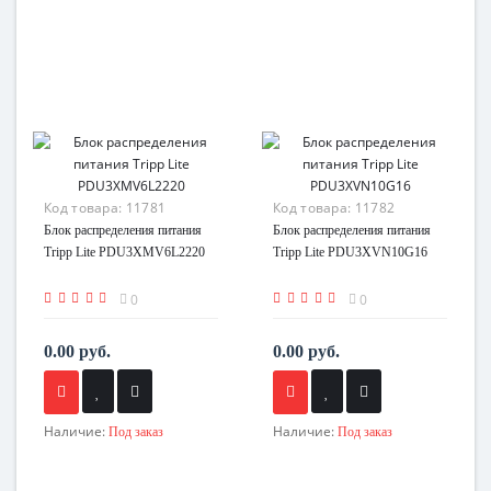
Код товара:
11781
Код товара:
11782
Блок распределения питания
Блок распределения питания
Tripp Lite PDU3XMV6L2220
Tripp Lite PDU3XVN10G16
0
0
0.00 руб.
0.00 руб.
Наличие:
Наличие:
Под заказ
Под заказ