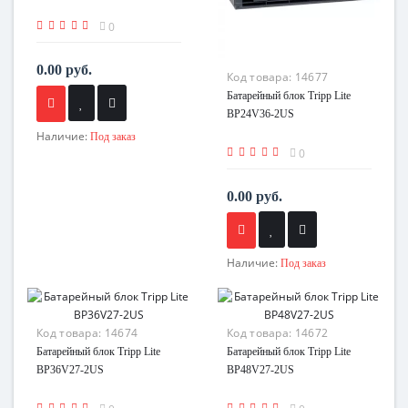
0
0.00 руб.
Код товара:
14677
Батарейный блок Tripp Lite
BP24V36-2US
Наличие:
Под заказ
0
0.00 руб.
Наличие:
Под заказ
Код товара:
14674
Код товара:
14672
Батарейный блок Tripp Lite
Батарейный блок Tripp Lite
BP36V27-2US
BP48V27-2US