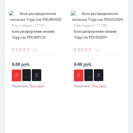
Код товара:
11787
Код товара:
11788
Блок распределения питания
Блок распределения питания
Tripp Lite PDUBHV20
Tripp Lite PDUH20DV
0
0
0.00 руб.
0.00 руб.
Наличие:
Наличие:
Под заказ
Под заказ