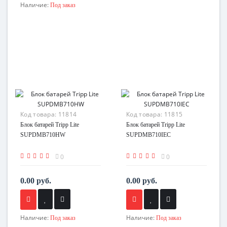
Наличие:
Под заказ
Код товара:
11814
Код товара:
11815
Блок батарей Tripp Lite
Блок батарей Tripp Lite
SUPDMB710HW
SUPDMB710IEC
0
0
0.00 руб.
0.00 руб.
Наличие:
Наличие:
Под заказ
Под заказ