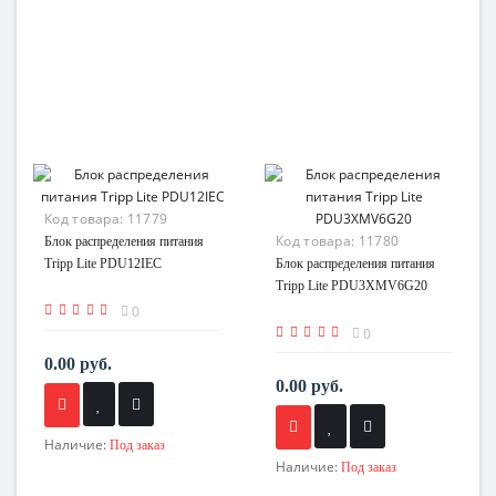
Код товара:
11779
Код товара:
11780
Блок распределения питания
Tripp Lite PDU12IEC
Блок распределения питания
Tripp Lite PDU3XMV6G20
0
0
0.00 руб.
0.00 руб.
Наличие:
Под заказ
Наличие:
Под заказ