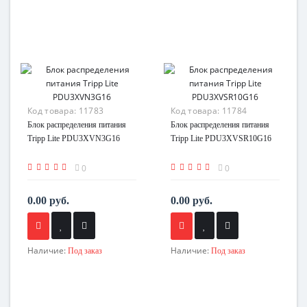
Код товара:
11783
Код товара:
11784
Блок распределения питания
Блок распределения питания
Tripp Lite PDU3XVN3G16
Tripp Lite PDU3XVSR10G16
0
0
0.00 руб.
0.00 руб.
Наличие:
Наличие:
Под заказ
Под заказ