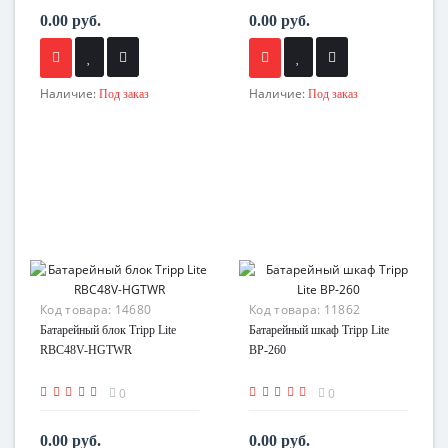
0.00 руб.
0.00 руб.
Наличие:
Наличие:
Под заказ
Под заказ
Код товара:
14680
Код товара:
11862
Батарейный блок Tripp Lite
Батарейный шкаф Tripp Lite
RBC48V-HGTWR
BP-260
0
0
0.00 руб.
0.00 руб.