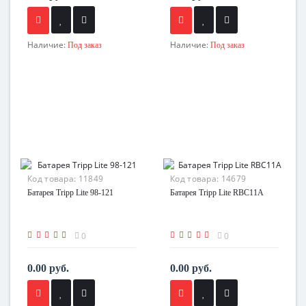
Наличие:
Наличие:
Под заказ
Под заказ
Код товара:
11849
Код товара:
14679
Батарея Tripp Lite 98-121
Батарея Tripp Lite RBC11A
0
0
0.00 руб.
0.00 руб.