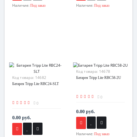
Наличие:
Наличие:
Под заказ
Под заказ
Код товара:
14678
Код товара:
14682
Батарея Tripp Lite RBC58-2U
Батарея Tripp Lite RBC24-SLT
0
0
0.00 руб.
0.00 руб.
Наличие:
Под заказ