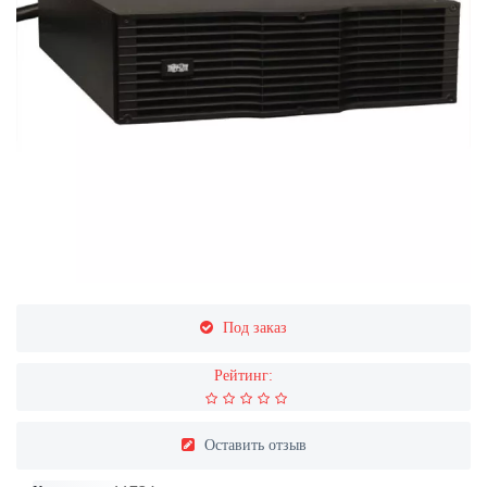
Под заказ
Рейтинг:
Оставить отзыв