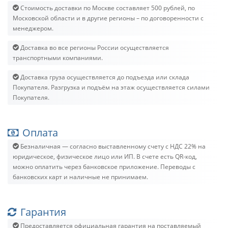
Стоимость доставки по Москве составляет 500 рублей, по
Московской области и в другие регионы – по договоренности с
менеджером.
Доставка во все регионы России осуществляется
транспортными компаниями.
Доставка груза осуществляется до подъезда или склада
Покупателя. Разгрузка и подъём на этаж осуществляется силами
Покупателя.
Оплата
Безналичная — согласно выставленному счету c НДС 22% на
юридическое, физическое лицо или ИП. В счете есть QR-код,
можно оплатить через банковское приложение. Переводы с
банковских карт и наличные не принимаем.
Гарантия
Предоставляется официальная гарантия на поставляемый