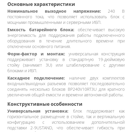
Основные характеристики
Номинальное выходное напряжение:
240 В
постоянного тока, что позволяет использовать блок с
мощными промышленными и серверными ИБП.
Емкость батарейного блока:
обеспечивает высокую
энергоемкость для поддержания работы подключенного
оборудования в течение длительного времени при
отключении основного питания.
Форм-фактор и монтаж:
универсальная конструкция
поддерживает установку в стандартную 19-дюймовую
стойку (занимает 3U) или штабелирование с другими
блоками и ИБП.
Каскадное подключение:
наличие двух комплектов
входных/выходных разъемов позволяет последовательно
соединять несколько блоков BP240V10RT3U для кратного
увеличения общей емкости и времени автономной работы.
Конструктивные особенности
Универсальная установка:
блок поддерживает как
горизонтальное размещение в стойке, так и вертикальную
конфигурацию с использованием дополнительной
подставки 2-9USTAND, что обеспечивает гибкость при