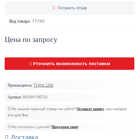
Оставить отзыв
11743
Код товара:
Цена по запросу
Уточнить возможность поставки
Tripp Lite
Производитель:
BP24V15RT2U
Артикул:
Не нашли нужный товар на сайте?
, мы найдем
Оставьте заявку
его для Вас.
Не согласен с ценой?
!
Предложи свою
Доставка