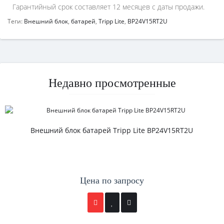
Гарантийный срок составляет 12 месяцев с даты продажи.
Теги:
Внешний блок
,
батарей
,
Tripp Lite
,
BP24V15RT2U
Недавно просмотренные
Внешний блок батарей Tripp Lite BP24V15RT2U
Цена по запросу