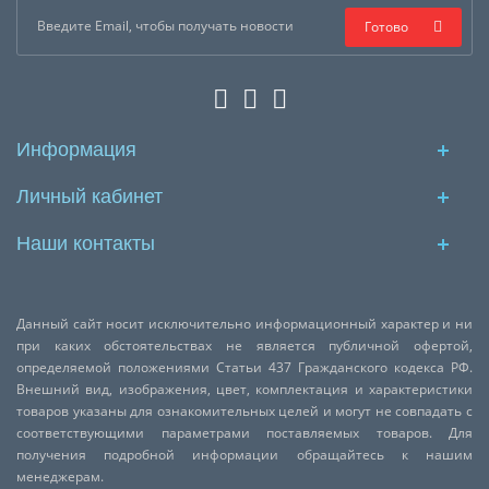
Готово
Информация
Личный кабинет
Наши контакты
Данный сайт носит исключительно информационный характер и ни
при каких обстоятельствах не является публичной офертой,
определяемой положениями Статьи 437 Гражданского кодекса РФ.
Внешний вид, изображения, цвет, комплектация и характеристики
товаров указаны для ознакомительных целей и могут не совпадать с
соответствующими параметрами поставляемых товаров. Для
получения подробной информации обращайтесь к нашим
менеджерам.