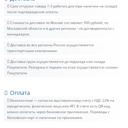
Срок отгрузки товара 1-3 рабочих дня (при наличии на складе)
после подтверждения оплаты.
Стоимость доставки по Москве составляет 500 рублей, по
Московской области и в другие регионы – по договоренности с
менеджером.
Доставка во все регионы России осуществляется
транспортными компаниями.
Доставка груза осуществляется до подъезда или склада
Покупателя. Разгрузка и подъём на этаж осуществляется силами
Покупателя.
Оплата
Безналичная — согласно выставленному счету c НДС 22% на
юридическое, физическое лицо или ИП. В счете есть QR-код,
можно оплатить через банковское приложение. Переводы с
банковских карт и наличные не принимаем.