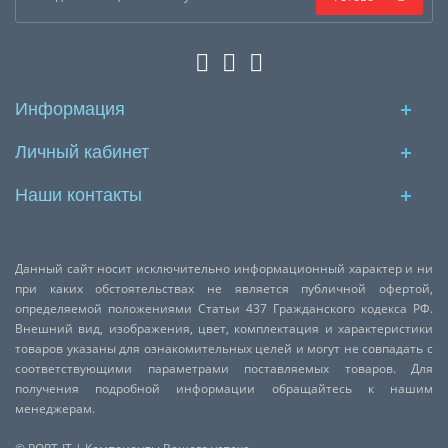
Информация
Личный кабинет
Наши контакты
Данный сайт носит исключительно информационный характер и ни
при каких обстоятельствах не является публичной офертой,
определяемой положениями Статьи 437 Гражданского кодекса РФ.
Внешний вид, изображения, цвет, комплектация и характеристики
товаров указаны для ознакомительных целей и могут не совпадать с
соответствующими параметрами поставляемых товаров. Для
получения подробной информации обращайтесь к нашим
менеджерам.