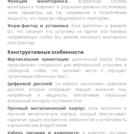
Функция мониторинга:
встроенная система
мониторинга позволяет в реальном времени отслеживать
такие параметры, как ток, напряжение и потребляемая
мощность, что помогает предотвратить перегрузки.
Форм-фактор и установка:
блок выполнен в формате
0U, что означает его установку на задних или боковых
направляющих стойки без занятия полезного монтажного
пространства.
Конструктивные особенности
Вертикальная ориентация:
удлиненный корпус блока
предназначен специально для вертикальной установки в
серверной стойке, что экономит место и упрощает
организацию кабельных трасс.
Цифровой дисплей:
на корпусе расположен цифровой
дисплей, который отображает текущие значения тока,
напряжения и мощности, обеспечивая локальный
визуальный контроль состояния сети.
Прочный металлический корпус:
блок выполнен в
прочном металлическом корпусе, который обеспечивает
надежную защиту внутренних компонентов и устойчивость
к механическим воздействиям.
Кабель питания в комплекте:
в комплект поставки