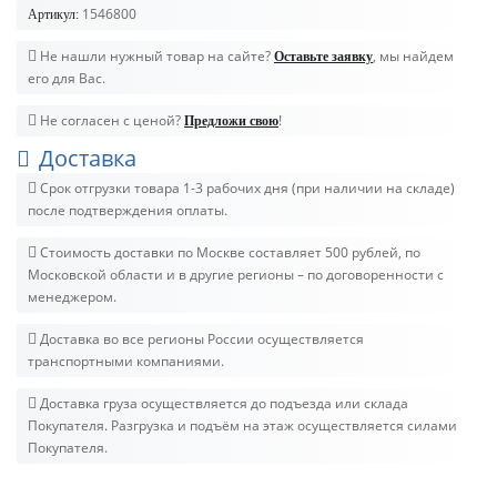
1546800
Артикул:
Не нашли нужный товар на сайте?
, мы найдем
Оставьте заявку
его для Вас.
Не согласен с ценой?
!
Предложи свою
Доставка
Срок отгрузки товара 1-3 рабочих дня (при наличии на складе)
после подтверждения оплаты.
Стоимость доставки по Москве составляет 500 рублей, по
Московской области и в другие регионы – по договоренности с
менеджером.
Доставка во все регионы России осуществляется
транспортными компаниями.
Доставка груза осуществляется до подъезда или склада
Покупателя. Разгрузка и подъём на этаж осуществляется силами
Покупателя.