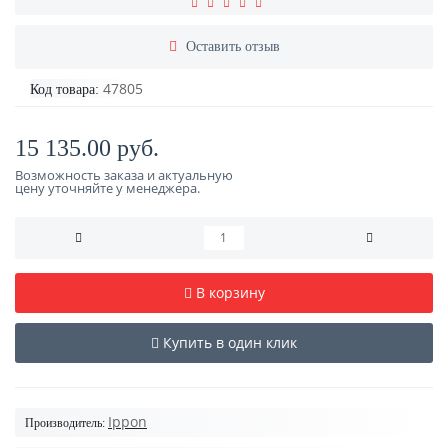
Оставить отзыв
47805
Код товара:
15 135.00 руб.
Возможность заказа и актуальную
цену уточняйте у менеджера.
В корзину
Купить в один клик
Ippon
Производитель: