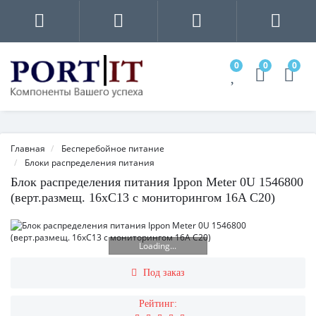
0
0
0
Главная
Бесперебойное питание
Блоки распределения питания
Блок распределения питания Ippon Meter 0U 1546800
(верт.размещ. 16xC13 с мониторингом 16A C20)
Loading...
Под заказ
Рейтинг: