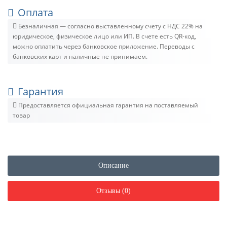
Оплата
Безналичная — согласно выставленному счету c НДС 22% на
юридическое, физическое лицо или ИП. В счете есть QR-код,
можно оплатить через банковское приложение. Переводы с
банковских карт и наличные не принимаем.
Гарантия
Предоставляется официальная гарантия на поставляемый
товар
Описание
Отзывы (0)