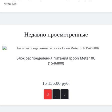
питания
Недавно просмотренные
Блок распределения питания Ippon Meter 0U
(1546800)
15 135.00 руб.