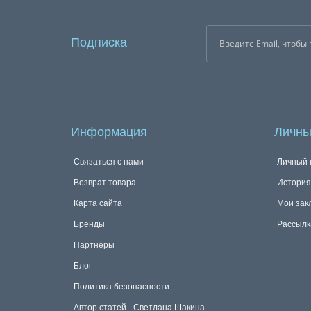
Подписка
Информация
Личны
Связаться с нами
Личный 
Возврат товара
История
Карта сайта
Мои зак
Бренды
Рассылк
Партнёры
Блог
Политика безопасности
Автор статей - Светлана Шакина