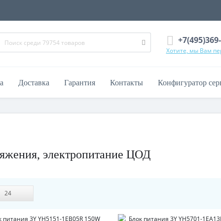
+7(495)369
Хотите, мы Вам п
а
Доставка
Гарантия
Контакты
Конфигуратор сер
яжения, электропитание ЦОД