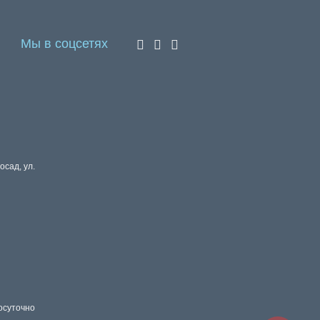
Мы в соцсетях
осад, ул.
осуточно