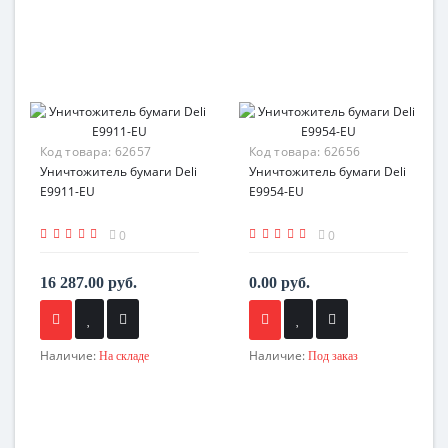
Код товара:
62657
Код товара:
62656
Уничтожитель бумаги Deli
Уничтожитель бумаги Deli
E9911-EU
E9954-EU
0
0
16 287.00 руб.
0.00 руб.
Наличие:
Наличие:
На складе
Под заказ