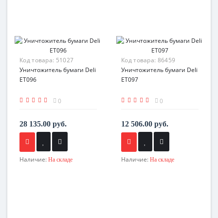
Код товара:
51027
Код товара:
86459
Уничтожитель бумаги Deli
Уничтожитель бумаги Deli
ET096
ET097
0
0
28 135.00 руб.
12 506.00 руб.
Наличие:
Наличие:
На складе
На складе