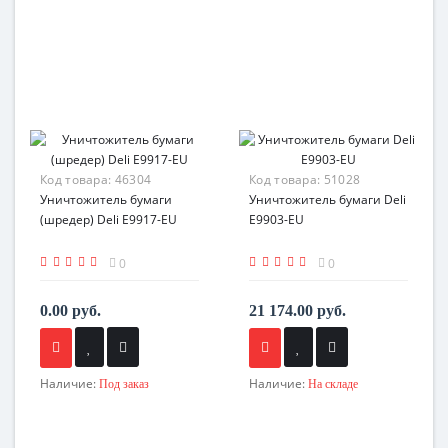
Код товара:
46304
Код товара:
51028
Уничтожитель бумаги
Уничтожитель бумаги Deli
(шредер) Deli E9917-EU
E9903-EU
0
0
0.00 руб.
21 174.00 руб.
Наличие:
Наличие:
Под заказ
На складе