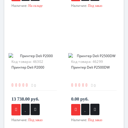
Наличие:
Наличие:
На складе
Под заказ
Код товара:
46302
Код товара:
46299
Принтер Deli P2000
Принтер Deli P2500DW
0
0
13 738.00 руб.
0.00 руб.
Наличие:
Наличие:
Под заказ
Под заказ