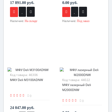
17 891.00 руб.
0.00 руб.
Наличие:
Наличие:
На складе
Под заказ
Код товара:
46306
МФУ Deli M3100ADNW
Код товара:
44022
МФУ лазерный Deli
M2000DNW
0
0
24 047.00 руб.