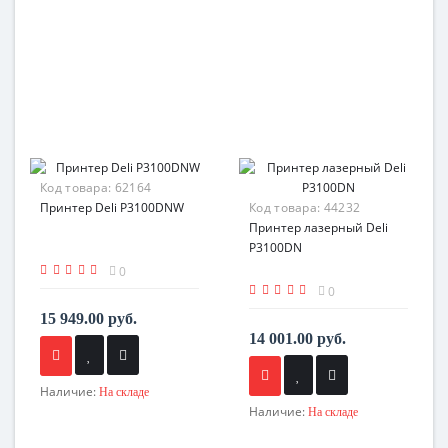
Код товара:
62164
Принтер Deli P3100DNW
Код товара:
44232
Принтер лазерный Deli
P3100DN
0
0
15 949.00 руб.
14 001.00 руб.
Наличие:
На складе
Наличие:
На складе