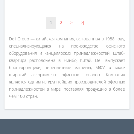
1
2
>
>|
Deli Group — китайская компания, основанная в 1988 году,
специализирующаяся на производстве офисного
оборудования и канцелярских принадлежностей. Штаб-
квартира расположена в Нинбо, Китай. Deli выпускает
брошюровщики, переплетные машины, МФУ, а также
широкий ассортимент офисных товаров. Компания
является одним из крупнейших производителей офисных
принадлежностей в мире, поставляя продукцию в более
чем 100 стран.