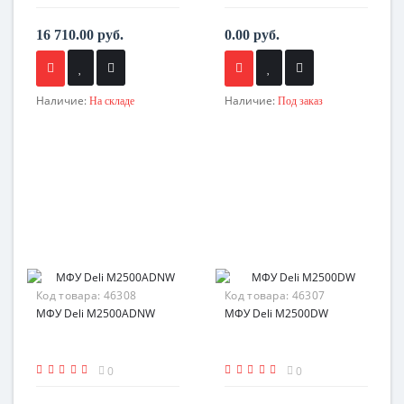
16 710.00 руб.
0.00 руб.
Наличие:
Наличие:
На складе
Под заказ
Код товара:
46308
Код товара:
46307
МФУ Deli M2500ADNW
МФУ Deli M2500DW
0
0