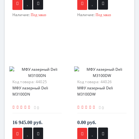
Наличие:
Наличие:
Под заказ
Под заказ
Код товара:
44025
Код товара:
44026
МФУ лазерный Deli
МФУ лазерный Deli
M3100DN
M3100DW
0
0
16 945.00 руб.
0.00 руб.