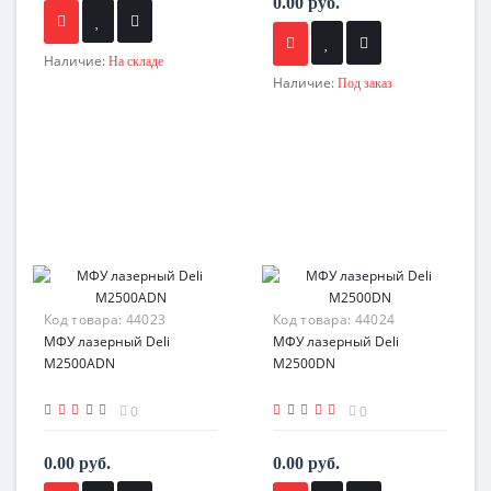
0.00 руб.
Наличие:
На складе
Наличие:
Под заказ
Код товара:
44023
Код товара:
44024
МФУ лазерный Deli
МФУ лазерный Deli
M2500ADN
M2500DN
0
0
0.00 руб.
0.00 руб.