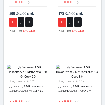
0
0
209 232.00 руб.
175 325.00 руб.
Наличие:
Наличие:
Под заказ
Под заказ
Код товара:
90126
Код товара:
90117
Дубликатор USB-накопителей
Дубликатор USB-накопителей
DistKontrolUSB-64 Copy 2.0
DistKontrolUSB-8 Copy 3.0
0
0