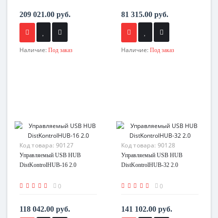
209 021.00 руб.
81 315.00 руб.
Наличие:
Наличие:
Под заказ
Под заказ
Код товара:
90127
Код товара:
90128
Управляемый USB HUB
Управляемый USB HUB
DistKontrolHUB-16 2.0
DistKontrolHUB-32 2.0
0
0
118 042.00 руб.
141 102.00 руб.