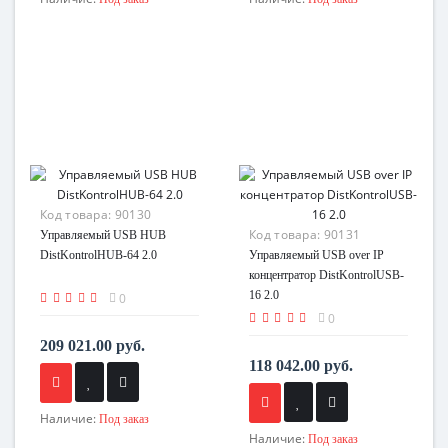
Код товара:
90130
Код товара:
90131
Управляемый USB HUB
DistKontrolHUB-64 2.0
Управляемый USB over IP
концентратор DistKontrolUSB-
16 2.0
0
0
209 021.00 руб.
118 042.00 руб.
Наличие:
Под заказ
Наличие:
Под заказ