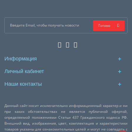
Готово
Информация
Личный кабинет
Наши контакты
Данный сайт носит исключительно информационный характер и ни
при каких обстоятельствах не является публичной офертой,
определяемой положениями Статьи 437 Гражданского кодекса РФ.
Внешний вид, изображения, цвет, комплектация и характеристики
товаров указаны для ознакомительных целей и могут не совпадать с