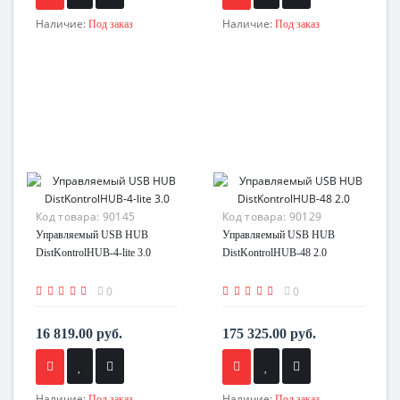
Наличие:
Наличие:
Под заказ
Под заказ
Код товара:
90145
Код товара:
90129
Управляемый USB HUB
Управляемый USB HUB
DistKontrolHUB-4-lite 3.0
DistKontrolHUB-48 2.0
0
0
16 819.00 руб.
175 325.00 руб.
Наличие:
Наличие:
Под заказ
Под заказ