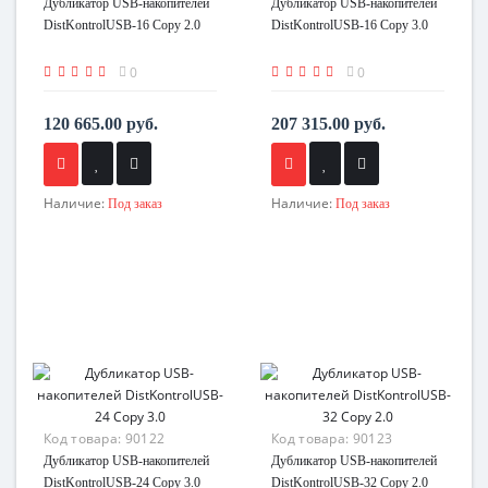
Дубликатор USB-накопителей
Дубликатор USB-накопителей
DistKontrolUSB-16 Copy 2.0
DistKontrolUSB-16 Copy 3.0
0
0
120 665.00 руб.
207 315.00 руб.
Наличие:
Наличие:
Под заказ
Под заказ
Код товара:
90122
Код товара:
90123
Дубликатор USB-накопителей
Дубликатор USB-накопителей
DistKontrolUSB-24 Copy 3.0
DistKontrolUSB-32 Copy 2.0