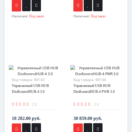
Наличие:
Наличие:
Под заказ
Под заказ
Код товара:
90143
Код товара:
90144
Управляемый USB HUB
Управляемый USB HUB
DistKontrolHUB-4 3.0
DistKontrolHUB-4 PWR 3.0
0
0
18 282.00 руб.
30 859.00 руб.