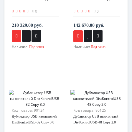
0
0
210 329.00 руб.
142 670.00 руб.
Наличие:
Наличие:
Под заказ
Под заказ
Код товара:
90124
Код товара:
90125
Дубликатор USB-накопителей
Дубликатор USB-накопителей
DistKontrolUSB-32 Copy 3.0
DistKontrolUSB-48 Copy 2.0