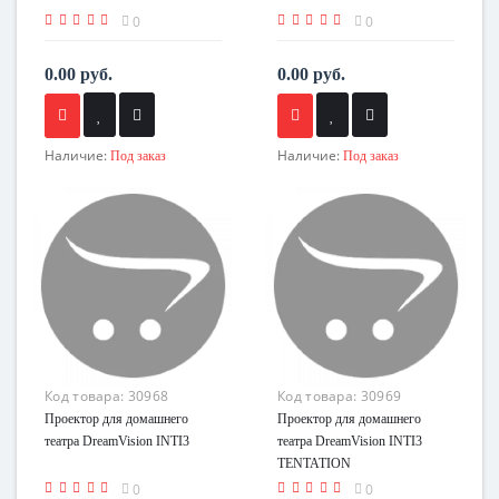
0
0
0.00 руб.
0.00 руб.
Наличие:
Наличие:
Под заказ
Под заказ
Код товара:
30968
Код товара:
30969
Проектор для домашнего
Проектор для домашнего
театра DreamVision INTI3
театра DreamVision INTI3
TENTATION
0
0