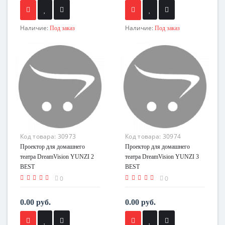
Наличие:
Наличие:
Под заказ
Под заказ
Код товара:
30973
Код товара:
30974
Проектор для домашнего
Проектор для домашнего
театра DreamVision YUNZI 2
театра DreamVision YUNZI 3
BEST
BEST
0
0
0.00 руб.
0.00 руб.