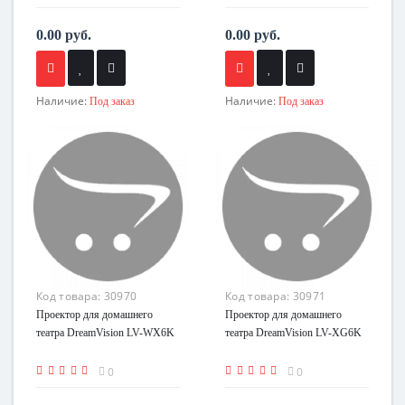
0.00 руб.
0.00 руб.
Наличие:
Наличие:
Под заказ
Под заказ
Код товара:
30970
Код товара:
30971
Проектор для домашнего
Проектор для домашнего
театра DreamVision LV-WX6K
театра DreamVision LV-XG6K
0
0