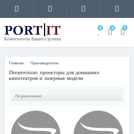
0
0
0
Главная
Производители
Dreamvision: проекторы для домашних
кинотеатров и лазерные модели