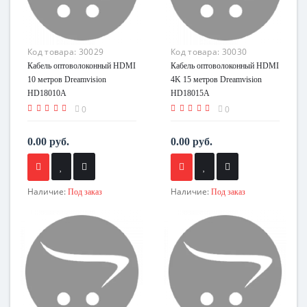
Код товара:
30029
Код товара:
30030
Кабель оптоволоконный HDMI
Кабель оптоволоконный HDMI
10 метров Dreamvision
4K 15 метров Dreamvision
HD18010A
HD18015A
0
0
0.00 руб.
0.00 руб.
Наличие:
Наличие:
Под заказ
Под заказ