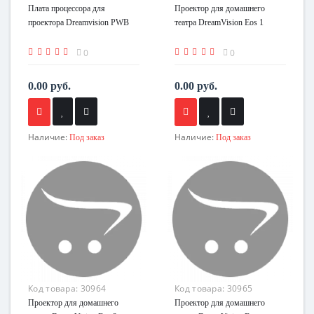
Плата процессора для
Проектор для домашнего
проектора Dreamvision PWB
театра DreamVision Eos 1
0
0
0.00 руб.
0.00 руб.
Наличие:
Наличие:
Под заказ
Под заказ
Код товара:
30964
Код товара:
30965
Проектор для домашнего
Проектор для домашнего