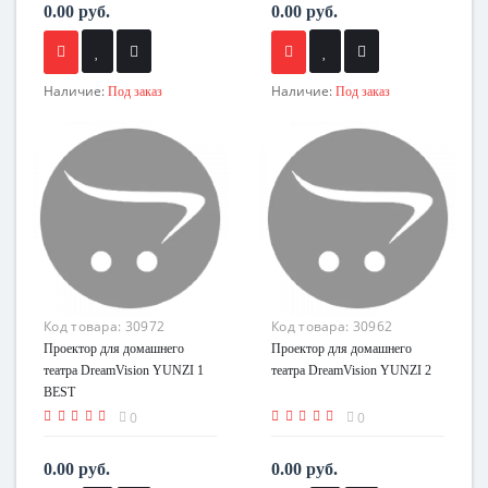
0.00 руб.
0.00 руб.
Наличие:
Наличие:
Под заказ
Под заказ
Код товара:
30972
Код товара:
30962
Проектор для домашнего
Проектор для домашнего
театра DreamVision YUNZI 1
театра DreamVision YUNZI 2
BEST
0
0
0.00 руб.
0.00 руб.