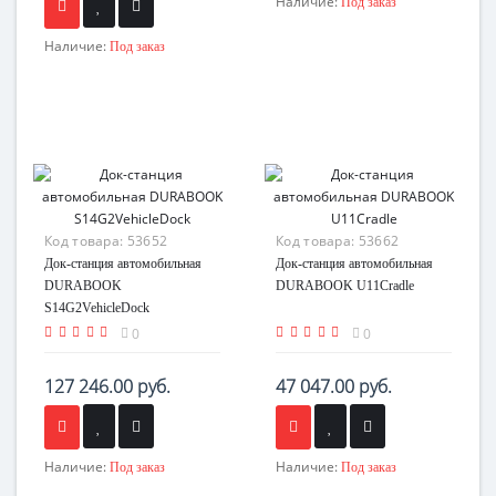
Наличие:
Под заказ
Наличие:
Под заказ
Код товара:
53652
Код товара:
53662
Док-станция автомобильная
Док-станция автомобильная
DURABOOK
DURABOOK U11Cradle
S14G2VehicleDock
0
0
127 246.00 руб.
47 047.00 руб.
Наличие:
Наличие:
Под заказ
Под заказ