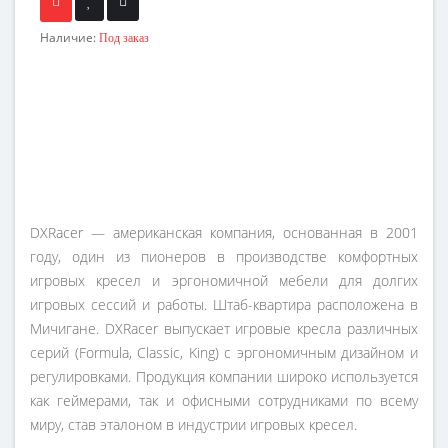
Наличие:
Под заказ
DXRacer — американская компания, основанная в 2001
году, один из пионеров в производстве комфортных
игровых кресел и эргономичной мебели для долгих
игровых сессий и работы. Штаб-квартира расположена в
Мичигане. DXRacer выпускает игровые кресла различных
серий (Formula, Classic, King) с эргономичным дизайном и
регулировками. Продукция компании широко используется
как геймерами, так и офисными сотрудниками по всему
миру, став эталоном в индустрии игровых кресел.