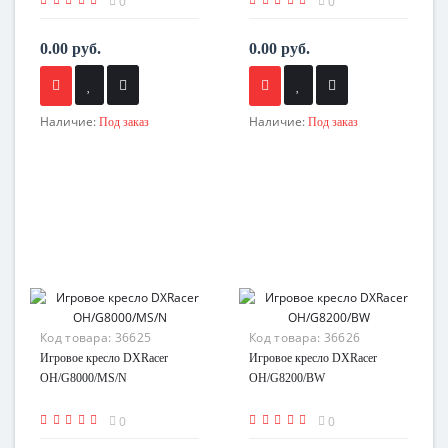
0
0
0.00 руб.
0.00 руб.
Наличие:
Наличие:
Под заказ
Под заказ
Код товара:
36625
Код товара:
36626
Игровое кресло DXRacer
Игровое кресло DXRacer
OH/G8000/MS/N
OH/G8200/BW
0
0