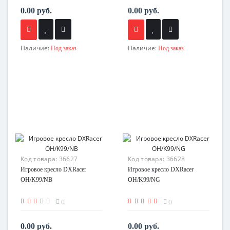
0.00 руб.
0.00 руб.
Наличие:
Наличие:
Под заказ
Под заказ
Код товара:
36627
Код товара:
36628
Игровое кресло DXRacer
Игровое кресло DXRacer
OH/K99/NB
OH/K99/NG
0
0
0.00 руб.
0.00 руб.