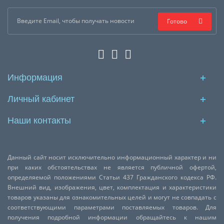
Готово
Информация
Личный кабинет
Наши контакты
Данный сайт носит исключительно информационный характер и ни
при каких обстоятельствах не является публичной офертой,
определяемой положениями Статьи 437 Гражданского кодекса РФ.
Внешний вид, изображения, цвет, комплектация и характеристики
товаров указаны для ознакомительных целей и могут не совпадать с
соответствующими параметрами поставляемых товаров. Для
получения подробной информации обращайтесь к нашим