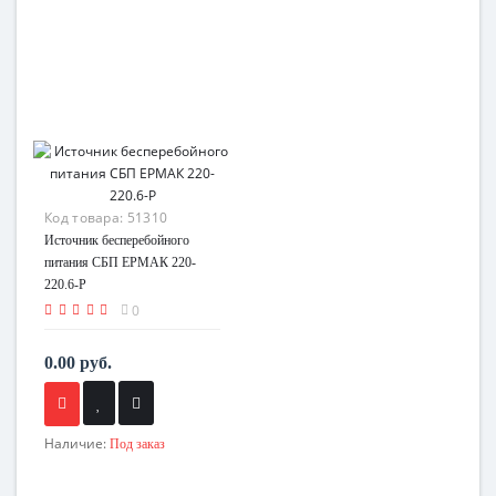
Код товара:
51310
Источник бесперебойного
питания СБП ЕРМАК 220-
220.6-Р
0
0.00 руб.
Наличие:
Под заказ