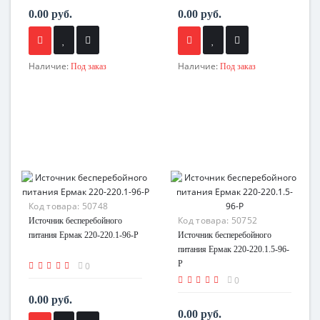
0.00 руб.
0.00 руб.
Наличие:
Наличие:
Под заказ
Под заказ
Код товара:
50748
Код товара:
50752
Источник бесперебойного
питания Ермак 220-220.1-96-Р
Источник бесперебойного
питания Ермак 220-220.1.5-96-
Р
0
0
0.00 руб.
0.00 руб.