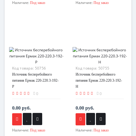
Наличие:
Наличие:
Под заказ
Под заказ
Код товара:
50756
Код товара:
50755
Источник бесперебойного
Источник бесперебойного
питания Ермак 220-220.3-192-
питания Ермак 220-220.3-192-
P
Н
0
0
0.00 руб.
0.00 руб.
Наличие:
Наличие:
Под заказ
Под заказ