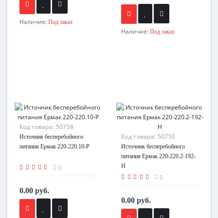
Наличие:
Под заказ
Наличие:
Под заказ
Код товара:
50758
Код товара:
50750
Источник бесперебойного
питания Ермак 220-220.10-Р
Источник бесперебойного
питания Ермак 220-220.2-192-
H
0
0
0.00 руб.
0.00 руб.