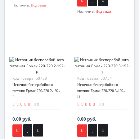
Наличие:
Под заказ
Наличие:
Под заказ
Код товара:
50753
Код товара:
50754
Источник бесперебойного
Источник бесперебойного
питания Ермак 220-220.2-192-
питания Ермак 220-220.3-192-
Р
H
0
0
0.00 руб.
0.00 руб.