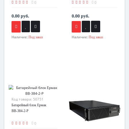
0
0
0.00 руб.
0.00 руб.
Наличие:
Наличие:
Под заказ
Под заказ
Код товара:
50751
Батарейный блок Ермак
ВВ-384-2-Р
0