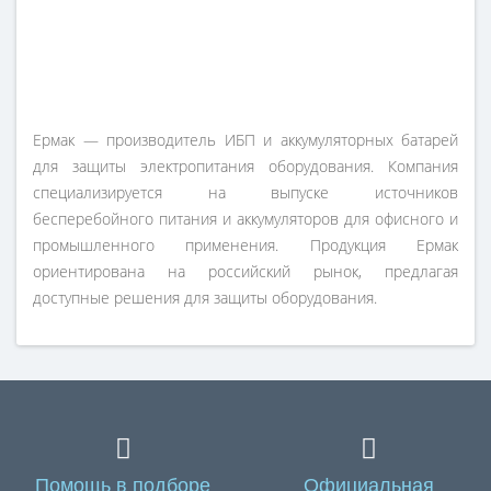
Ермак — производитель ИБП и аккумуляторных батарей
для защиты электропитания оборудования. Компания
специализируется на выпуске источников
бесперебойного питания и аккумуляторов для офисного и
промышленного применения. Продукция Ермак
ориентирована на российский рынок, предлагая
доступные решения для защиты оборудования.
Помощь в подборе
Официальная