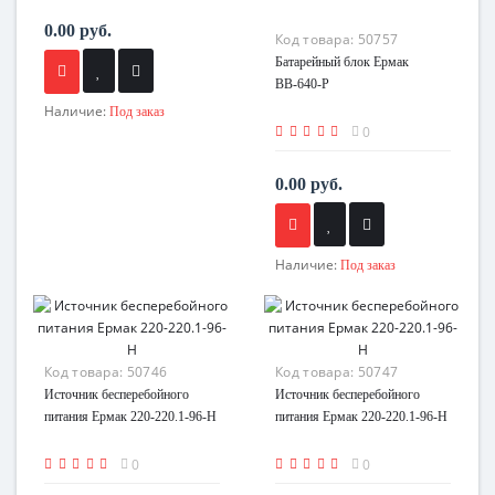
0.00 руб.
Код товара:
50757
Батарейный блок Ермак
ВВ-640-Р
Наличие:
Под заказ
0
0.00 руб.
Наличие:
Под заказ
Код товара:
50746
Код товара:
50747
Источник бесперебойного
Источник бесперебойного
питания Ермак 220-220.1-96-H
питания Ермак 220-220.1-96-Н
0
0