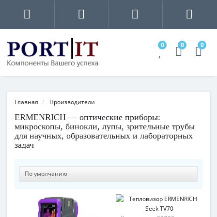
0
0
0
Главная
Производители
ERMENRICH — оптические приборы:
микроскопы, бинокли, лупы, зрительные трубы
для научных, образовательных и лабораторных
задач