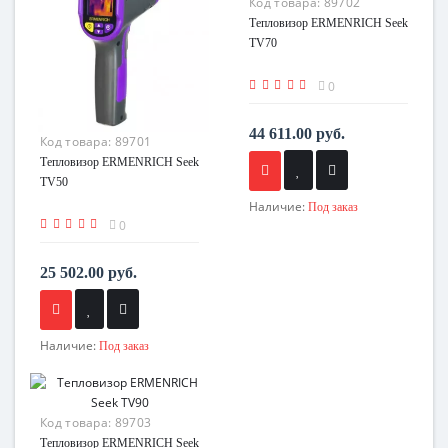
Код товара:
89702
Тепловизор ERMENRICH Seek
TV70
0
44 611.00 руб.
Код товара:
89701
Тепловизор ERMENRICH Seek
TV50
Наличие:
Под заказ
0
25 502.00 руб.
Наличие:
Под заказ
Код товара:
89703
Тепловизор ERMENRICH Seek