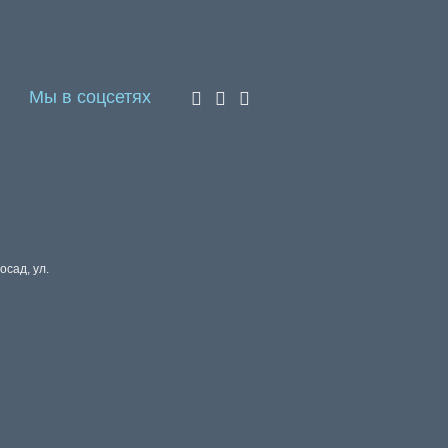
Мы в соцсетях
осад, ул.