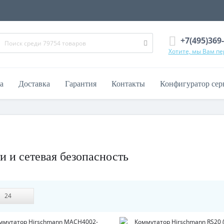
+7(495)369
Хотите, мы Вам п
а
Доставка
Гарантия
Контакты
Конфигуратор сер
 и сетевая безопасность