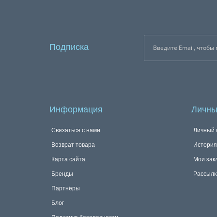
Подписка
Информация
Личны
Связаться с нами
Личный 
Возврат товара
История
Карта сайта
Мои зак
Бренды
Рассылк
Партнёры
Блог