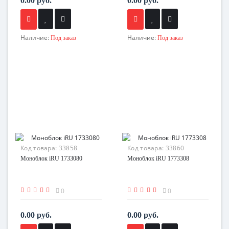
0.00 руб.
0.00 руб.
Наличие:
Наличие:
Под заказ
Под заказ
Код товара:
33858
Код товара:
33860
Моноблок iRU 1733080
Моноблок iRU 1773308
0
0
0.00 руб.
0.00 руб.