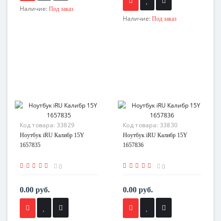
Наличие:
Под заказ
Наличие:
Под заказ
Код товара:
33829
Код товара:
33830
Ноутбук iRU Калибр 15Y
Ноутбук iRU Калибр 15Y
1657835
1657836
0
0
0.00 руб.
0.00 руб.