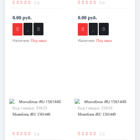
0
0
0.00 руб.
0.00 руб.
Наличие:
Наличие:
Под заказ
Под заказ
Код товара:
33825
Код товара:
33826
Моноблок iRU 1561440
Моноблок iRU 1561449
0
0