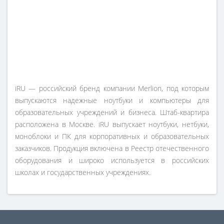
iRU — российский бренд компании Merlion, под которым
выпускаются надежные ноутбуки и компьютеры для
образовательных учреждений и бизнеса. Штаб-квартира
расположена в Москве. iRU выпускает ноутбуки, нетбуки,
моноблоки и ПК для корпоративных и образовательных
заказчиков. Продукция включена в Реестр отечественного
оборудования и широко используется в российских
школах и государственных учреждениях.