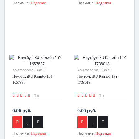
Наличие:
Наличие:
Под заказ
Под заказ
Код товара:
33831
Код товара:
33859
Ноутбук iRU Калибр 15Y
Ноутбук iRU Калибр 15Y
1657837
1738018
0
0
0.00 руб.
0.00 руб.
Наличие:
Наличие:
Под заказ
Под заказ