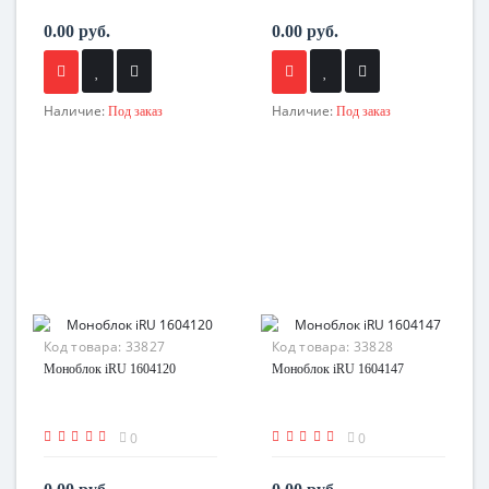
0.00 руб.
0.00 руб.
Наличие:
Наличие:
Под заказ
Под заказ
Код товара:
33827
Код товара:
33828
Моноблок iRU 1604120
Моноблок iRU 1604147
0
0