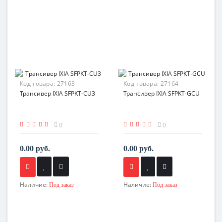
Код товара:
27163
Код товара:
27164
Трансивер IXIA SFPKT-CU3
Трансивер IXIA SFPKT-GCU
0
0
0.00 руб.
0.00 руб.
Наличие:
Наличие:
Под заказ
Под заказ