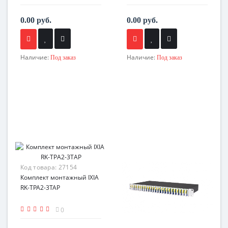
0.00 руб.
0.00 руб.
Наличие:
Наличие:
Под заказ
Под заказ
Код товара:
27154
Комплект монтажный IXIA
RK-TPA2-3TAP
0