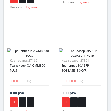
Наличие:
Под заказ
Наличие:
Под заказ
Код товара:
27160
Код товара:
27161
Трансивер IXIA QMM850-
Трансивер IXIA SFP-
PLUS
10GBASE- T-XCVR
0
0
0.00 руб.
0.00 руб.