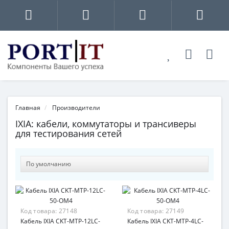
Главная
Производители
IXIA: кабели, коммутаторы и трансиверы
для тестирования сетей
Код товара:
27148
Код товара:
27149
Кабель IXIA CKT-MTP-12LC-
Кабель IXIA CKT-MTP-4LC-