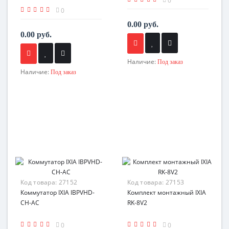
0
0
0.00 руб.
0.00 руб.
Наличие:
Под заказ
Наличие:
Под заказ
Код товара:
27152
Код товара:
27153
Коммутатор IXIA IBPVHD-
Комплект монтажный IXIA
CH-AC
RK-8V2
0
0