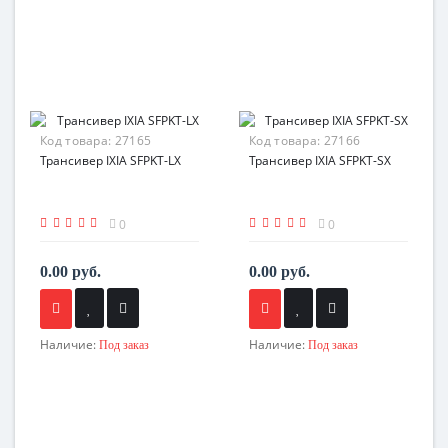
Код товара:
27165
Код товара:
27166
Трансивер IXIA SFPKT-LX
Трансивер IXIA SFPKT-SX
0
0
0.00 руб.
0.00 руб.
Наличие:
Наличие:
Под заказ
Под заказ