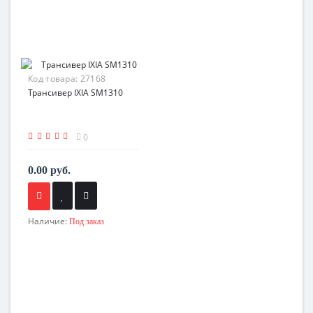
Код товара:
27168
Трансивер IXIA SM1310
0
0.00 руб.
Наличие:
Под заказ