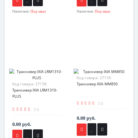
Наличие:
Наличие:
Под заказ
Под заказ
Код товара:
27159
Код товара:
27158
Трансивер IXIA MM850
Трансивер IXIA LRM1310-
PLUS
0
0
0.00 руб.
0.00 руб.