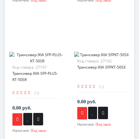
Наличие:
Наличие:
Под заказ
Под заказ
Код товара:
27162
Код товара:
27167
Трансивер IXIA SFPKT-50SX
Трансивер IXIA SFP-PLUS-
KT-50SR
0
0
0.00 руб.
0.00 руб.
Наличие:
Под заказ
Наличие:
Под заказ