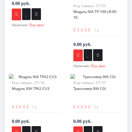
0.00 руб.
Код товара:
27155
Модуль IXIA TP-100-LR-85-
70
Наличие:
Под заказ
0
0.00 руб.
Наличие:
Под заказ
Код товара:
27156
Код товара:
27157
Модуль IXIA TPA2-CU3
Трансивер IXIA CGI
0
0
0.00 руб.
0.00 руб.