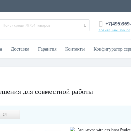
+7(495)369
Хотите, мы Вам п
а
Доставка
Гарантия
Контакты
Конфигуратор сер
решения для совместной работы