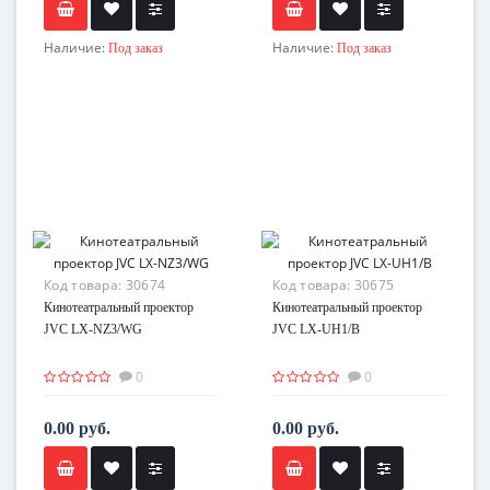
Наличие:
Наличие:
Под заказ
Под заказ
Код товара:
30674
Код товара:
30675
Кинотеатральный проектор
Кинотеатральный проектор
JVC LX-NZ3/WG
JVC LX-UH1/B
0
0
0.00 руб.
0.00 руб.