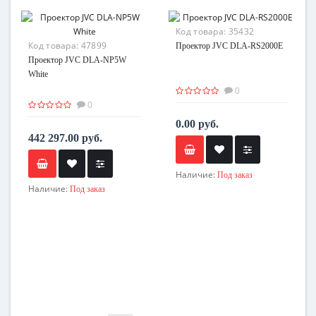
Код товара:
35432
Код товара:
47899
Проектор JVC DLA-RS2000E
Проектор JVC DLA-NP5W
White
0
0
0.00 руб.
442 297.00 руб.
Наличие:
Под заказ
Наличие:
Под заказ