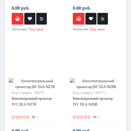
0.00 руб.
0.00 руб.
Наличие:
Наличие:
Под заказ
Под заказ
Код товара:
30670
Код товара:
30671
Кинотеатральный проектор
Кинотеатральный проектор
JVC DLA-NZ7B
JVC DLA-NZ8B
0
0
0.00 руб.
0.00 руб.