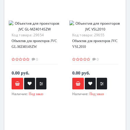
Код товара:
29654
Код товара:
29655
Объектив для проекторов JVC
Объектив для проекторов JVC
GL-MZ4014SZW
VSL2010
0
0
0.00 руб.
0.00 руб.
Наличие:
Наличие:
Под заказ
Под заказ