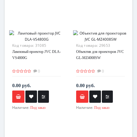
Код товара:
31085
Код товара:
29653
Ламповый проектор JVC DLA-
Объектив для проекторов JVC
VS4800G
GL-MZ4008SW
0
0
0.00 руб.
0.00 руб.
Наличие:
Наличие:
Под заказ
Под заказ