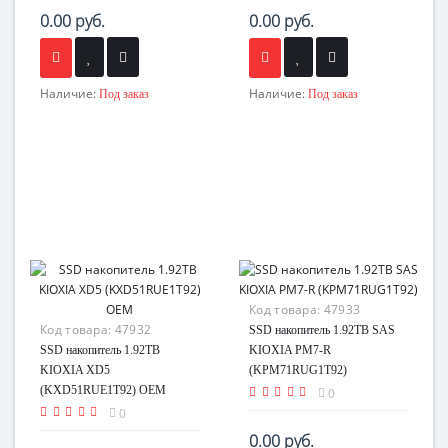
0.00 руб.
0.00 руб.
Наличие:
Наличие:
Под заказ
Под заказ
Код товара:
47933
Код товара:
47932
SSD накопитель 1.92TB SAS
SSD накопитель 1.92TB
KIOXIA PM7-R
KIOXIA XD5
(KPM71RUG1T92)
(KXD51RUE1T92) OEM
0
0
0.00 руб.