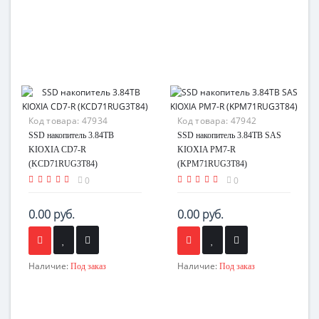
Код товара:
47934
Код товара:
47942
SSD накопитель 3.84TB
SSD накопитель 3.84TB SAS
KIOXIA CD7-R
KIOXIA PM7-R
(KCD71RUG3T84)
(KPM71RUG3T84)
0
0
0.00 руб.
0.00 руб.
Наличие:
Наличие:
Под заказ
Под заказ