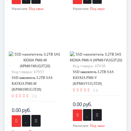
Наличие:
Наличие:
Под заказ
Под заказ
Код товара:
47938
Код товара:
47951
SSD накопитель 3.2TB SAS
SSD накопитель 3.2TB SAS
KIOXIA PM6-V
KIOXIA PM6-M
(KPM61VUG3T20)
(KPM61MUG3T20)
0
0
0.00 руб.
0.00 руб.
Наличие:
Под заказ