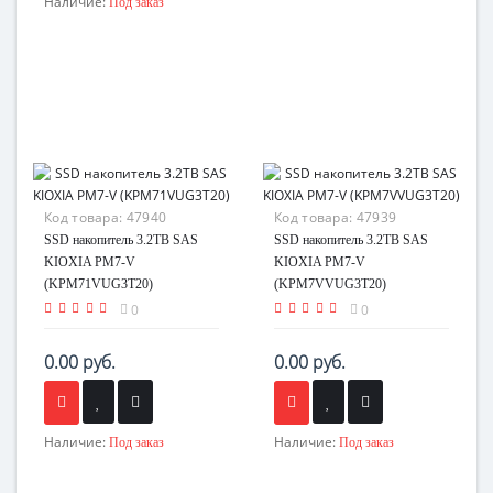
Наличие:
Под заказ
Код товара:
47940
Код товара:
47939
SSD накопитель 3.2TB SAS
SSD накопитель 3.2TB SAS
KIOXIA PM7-V
KIOXIA PM7-V
(KPM71VUG3T20)
(KPM7VVUG3T20)
0
0
0.00 руб.
0.00 руб.
Наличие:
Наличие:
Под заказ
Под заказ