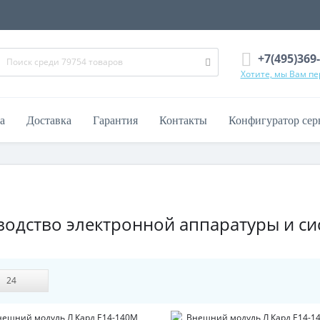
+7(495)369
Хотите, мы Вам п
а
Доставка
Гарантия
Контакты
Конфигуратор сер
зводство электронной аппаратуры и си