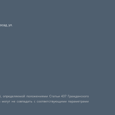
осад, ул.
й, определяемой положениями Статьи 437 Гражданского
и могут не совпадать с соответствующими параметрами