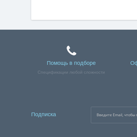
Помощь в подборе
Оф
Спецификации любой сложности
Подписка