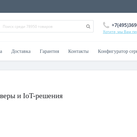
+7(495)369
Хотите, мы Вам п
а
Доставка
Гарантия
Контакты
Конфигуратор сер
веры и IoT-решения