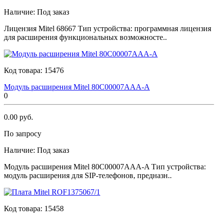
Наличие:
Под заказ
Лицензия Мitеl 68667 Тип устройства: программная лицензия
для расширения функциональных возможносте..
Код товара:
15476
Модуль расширения Мitеl 80C00007AAA-A
0
0.00 руб.
По запросу
Наличие:
Под заказ
Модуль расширения Мitеl 80C00007AAA-A Тип устройства:
модуль расширения для SIP-телефонов, предназн..
Код товара:
15458