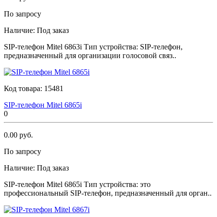
По запросу
Наличие:
Под заказ
SIР-телефон Мitеl 6863i Тип устройства: SIP-телефон,
предназначенный для организации голосовой связ..
Код товара:
15481
SIР-телефон Мitеl 6865i
0
0.00 руб.
По запросу
Наличие:
Под заказ
SIР-телефон Мitеl 6865i Тип устройства: это
профессиональный SIP-телефон, предназначенный для орган..