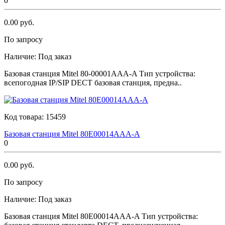
0
0.00 руб.
По запросу
Наличие:
Под заказ
Базовая станция Мitеl 80-00001AAA-A Тип устройства:
всепогодная IP/SIP DECT базовая станция, предна..
Код товара:
15459
Базовая станция Мitеl 80E00014AAA-A
0
0.00 руб.
По запросу
Наличие:
Под заказ
Базовая станция Мitеl 80E00014AAA-A Тип устройства: