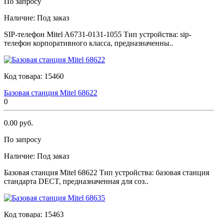
По запросу
Наличие:
Под заказ
SIР-телефон Мitеl A6731-0131-1055 Тип устройства: sip-
телефон корпоративного класса, предназначенны..
Код товара:
15460
Базовая станция Мitеl 68622
0
0.00 руб.
По запросу
Наличие:
Под заказ
Базовая станция Мitеl 68622 Тип устройства: базовая станция
стандарта DECT, предназначенная для соз..
Код товара:
15463