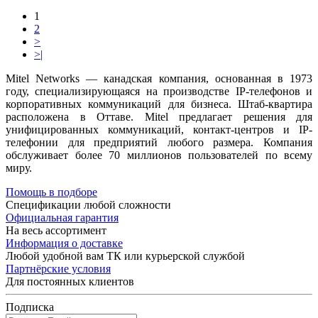
1
2
>
>|
Mitel Networks — канадская компания, основанная в 1973
году, специализирующаяся на производстве IP-телефонов и
корпоративных коммуникаций для бизнеса. Штаб-квартира
расположена в Оттаве. Mitel предлагает решения для
унифицированных коммуникаций, контакт-центров и IP-
телефонии для предприятий любого размера. Компания
обслуживает более 70 миллионов пользователей по всему
миру.
Помощь в подборе
Спецификации любой сложности
Официальная гарантия
На весь ассортимент
Информация о доставке
Любой удобной вам ТК или курьерской службой
Партнёрские условия
Для постоянных клиентов
Подписка