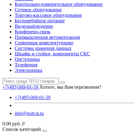
Контрольно-измерительное оборудование
Сетевое оборудование
Торгово-кассовое оборудование
Бесперебойное питание
Видеонаблюдение
Конференц-связь
Промышленная автоматизация
Серверные комплектующие
Системы хранения данных
Шкафы и стойки, компоненты СКС
Оргтехника
Телефония
Электроника
+7(495)369-01-59
Хотите, мы Вам перезвоним?
+7(495)369-01-59
info@port-it.ru
0.00 руб.
0
Список категорий