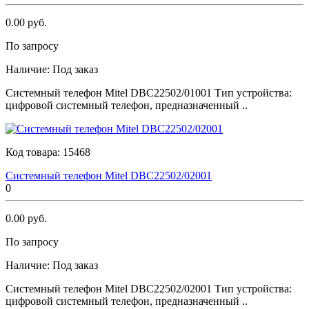
0.00 руб.
По запросу
Наличие:
Под заказ
Системный телефон Мitеl DBC22502/01001 Тип устройства:
цифровой системный телефон, предназначенный ..
Код товара:
15468
Системный телефон Мitеl DBC22502/02001
0
0.00 руб.
По запросу
Наличие:
Под заказ
Системный телефон Мitеl DBC22502/02001 Тип устройства:
цифровой системный телефон, предназначенный ..