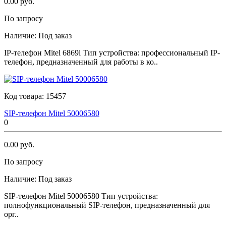
0.00 руб.
По запросу
Наличие:
Под заказ
IР-телефон Мitеl 6869i Тип устройства: профессиональный IP-
телефон, предназначенный для работы в ко..
Код товара:
15457
SIР-телефон Мitеl 50006580
0
0.00 руб.
По запросу
Наличие:
Под заказ
SIР-телефон Мitеl 50006580 Тип устройства:
полнофункциональный SIP-телефон, предназначенный для
орг..