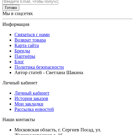
Готово
Мы в соцсетях
Информация
Связаться с нами
Возврат товара
Карта сайта
Бренды
Партнёры
Блог
Политика безопасности
Автор статей - Светлана Шакина
Личный кабинет
Личный кабинет
История заказов
Мои закладки
Рассылка новостей
Наши контакты
Московская область, г. Сергиев Посад, ул.