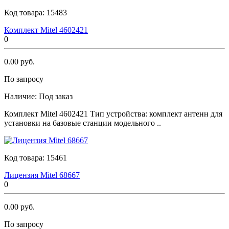
Код товара:
15483
Комплект Мitеl 4602421
0
0.00 руб.
По запросу
Наличие:
Под заказ
Комплект Мitеl 4602421 Тип устройства: комплект антенн для
установки на базовые станции модельного ..
Код товара:
15461
Лицензия Мitеl 68667
0
0.00 руб.
По запросу