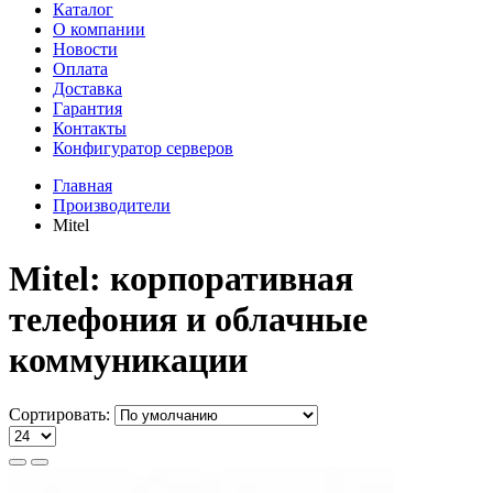
Каталог
О компании
Новости
Оплата
Доставка
Гарантия
Контакты
Конфигуратор серверов
Главная
Производители
Mitel
Mitel: корпоративная
телефония и облачные
коммуникации
Сортировать: