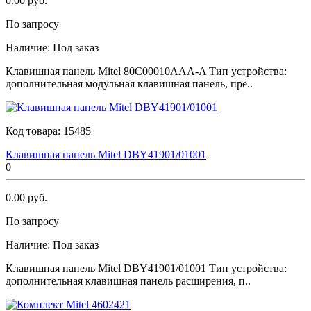
0.00 руб.
По запросу
Наличие:
Под заказ
Клавишная панель Мitеl 80C00010AAA-A Тип устройства:
дополнительная модульная клавишная панель, пре..
Код товара:
15485
Клавишная панель Мitеl DBY41901/01001
0
0.00 руб.
По запросу
Наличие:
Под заказ
Клавишная панель Мitеl DBY41901/01001 Тип устройства:
дополнительная клавишная панель расширения, п..