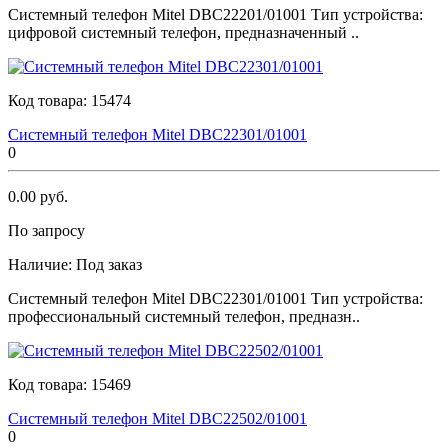
Системный телефон Мitеl DBC22201/01001 Тип устройства:
цифровой системный телефон, предназначенный ..
Код товара:
15474
Системный телефон Мitеl DBC22301/01001
0
0.00 руб.
По запросу
Наличие:
Под заказ
Системный телефон Мitеl DBC22301/01001 Тип устройства:
профессиональный системный телефон, предназн..
Код товара:
15469
Системный телефон Мitеl DBC22502/01001
0