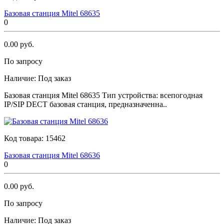
Базовая станция Мitеl 68635
0
0.00 руб.
По запросу
Наличие:
Под заказ
Базовая станция Мitеl 68635 Тип устройства: всепогодная
IP/SIP DECT базовая станция, предназначенна..
Код товара:
15462
Базовая станция Мitеl 68636
0
0.00 руб.
По запросу
Наличие:
Под заказ