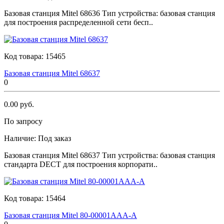
Базовая станция Мitеl 68636 Тип устройства: базовая станция
для построения распределенной сети бесп..
Код товара:
15465
Базовая станция Мitеl 68637
0
0.00 руб.
По запросу
Наличие:
Под заказ
Базовая станция Мitеl 68637 Тип устройства: базовая станция
стандарта DECT для построения корпорати..
Код товара:
15464
Базовая станция Мitеl 80-00001AAA-A