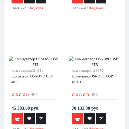
Наличие:
Наличие:
Под заказ
Под заказ
Код товара:
21415
Код товара:
21416
Коммутатор OSNOVO OSP-
Коммутатор OSNOVO OSP-
46T1
46TB1
0
0
45 383.00 руб.
70 133.00 руб.
Наличие:
Наличие:
Под заказ
Под заказ