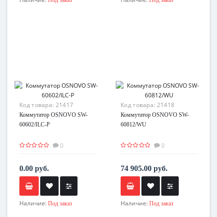
Код товара:
21417
Код товара:
21418
Коммутатор OSNOVO SW-
Коммутатор OSNOVO SW-
60602/ILC-P
60812/WU
0
0
0.00 руб.
74 905.00 руб.
Наличие:
Наличие:
Под заказ
Под заказ