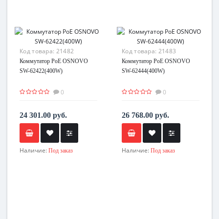
Код товара:
21482
Код товара:
21483
Коммутатор PoE OSNOVO
Коммутатор PoE OSNOVO
SW-62422(400W)
SW-62444(400W)
0
0
24 301.00 руб.
26 768.00 руб.
Наличие:
Наличие:
Под заказ
Под заказ