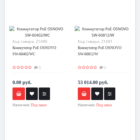
Код товара:
21480
Код товара:
21481
Коммутатор PoE OSNOVO
Коммутатор PoE OSNOVO
SW-60402/WC
SW-60812/W
0
0
0.00 руб.
53 014.00 руб.
Наличие:
Наличие:
Под заказ
Под заказ