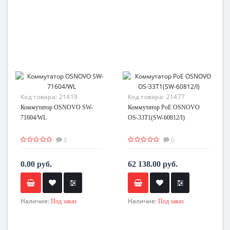
Код товара:
21419
Код товара:
21477
Коммутатор OSNOVO SW-
Коммутатор PoE OSNOVO
71604/WL
OS-33T1(SW-60812/I)
0
0
0.00 руб.
62 138.00 руб.
Наличие:
Наличие:
Под заказ
Под заказ