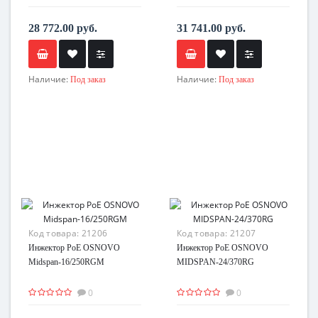
28 772.00 руб.
31 741.00 руб.
Наличие:
Наличие:
Под заказ
Под заказ
Код товара:
21206
Код товара:
21207
Инжектор PoE OSNOVO
Инжектор PoE OSNOVO
Midspan-16/250RGM
MIDSPAN-24/370RG
0
0