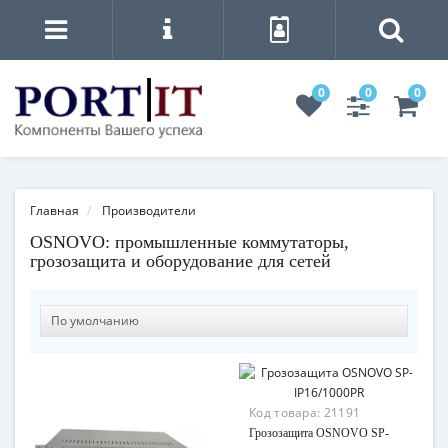
0
0
0
Главная
Производители
OSNOVO: промышленные коммутаторы,
грозозащита и оборудование для сетей
Код товара:
21191
Грозозащита OSNOVO SP-