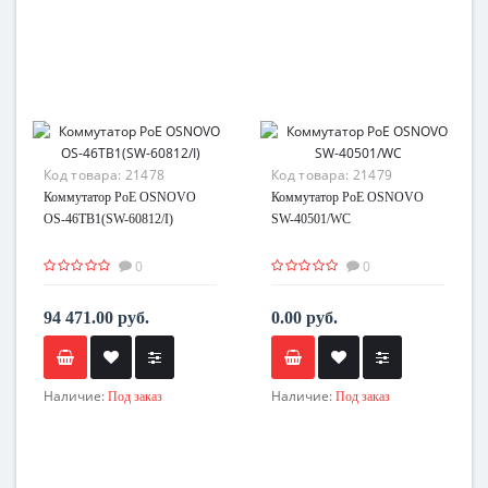
Код товара:
21478
Код товара:
21479
Коммутатор PoE OSNOVO
Коммутатор PoE OSNOVO
OS-46TB1(SW-60812/I)
SW-40501/WC
0
0
94 471.00 руб.
0.00 руб.
Наличие:
Наличие:
Под заказ
Под заказ