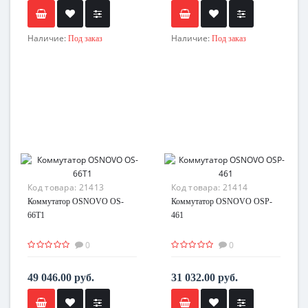
Наличие:
Наличие:
Под заказ
Под заказ
Код товара:
21413
Код товара:
21414
Коммутатор OSNOVO OS-
Коммутатор OSNOVO OSP-
66T1
461
0
0
49 046.00 руб.
31 032.00 руб.