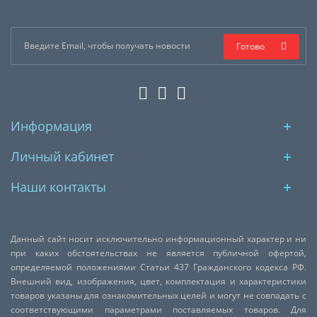
Готово
Информация
Личный кабинет
Наши контакты
Данный сайт носит исключительно информационный характер и ни
при каких обстоятельствах не является публичной офертой,
определяемой положениями Статьи 437 Гражданского кодекса РФ.
Внешний вид, изображения, цвет, комплектация и характеристики
товаров указаны для ознакомительных целей и могут не совпадать с
соответствующими параметрами поставляемых товаров. Для