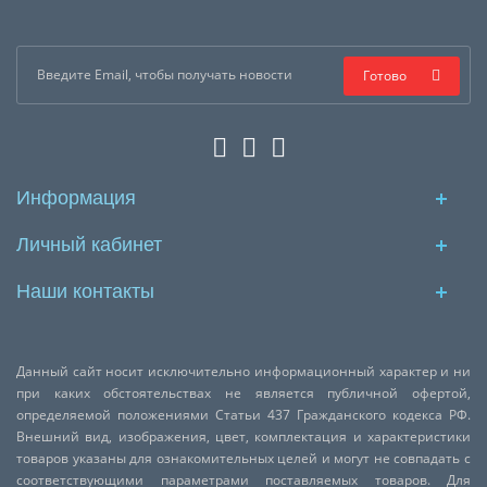
Готово
Информация
Личный кабинет
Наши контакты
Данный сайт носит исключительно информационный характер и ни
при каких обстоятельствах не является публичной офертой,
определяемой положениями Статьи 437 Гражданского кодекса РФ.
Внешний вид, изображения, цвет, комплектация и характеристики
товаров указаны для ознакомительных целей и могут не совпадать с
соответствующими параметрами поставляемых товаров. Для