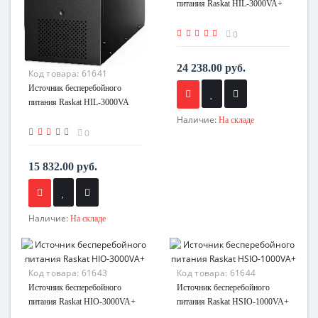
питания Raskat HIL-3000VA+
0
24 238.00 руб.
Код товара:
61641
Источник бесперебойного
питания Raskat HIL-3000VA
Наличие:
На складе
0
15 832.00 руб.
Наличие:
На складе
Код товара:
61643
Код товара:
61644
Источник бесперебойного
Источник бесперебойного
питания Raskat HIO-3000VA+
питания Raskat HSIO-1000VA+