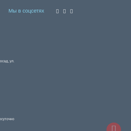
Мы в соцсетях
осад, ул.
осуточно