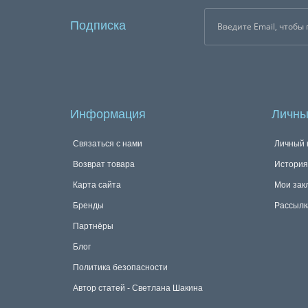
Подписка
Информация
Личны
Связаться с нами
Личный 
Возврат товара
История
Карта сайта
Мои зак
Бренды
Рассылк
Партнёры
Блог
Политика безопасности
Автор статей - Светлана Шакина