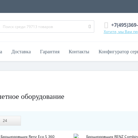
+7(495)369
Хотите, мы Вам п
а
Доставка
Гарантия
Контакты
Конфигуратор сер
етное оборудование