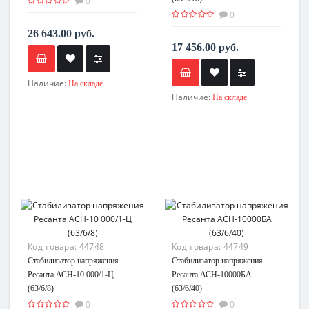
0
0
26 643.00 руб.
17 456.00 руб.
Наличие:
На складе
Наличие:
На складе
Код товара:
44748
Код товара:
44749
Стабилизатор напряжения
Стабилизатор напряжения
Ресанта АСН-10 000/1-Ц
Ресанта АСН-10000БА
(63/6/8)
(63/6/40)
0
0