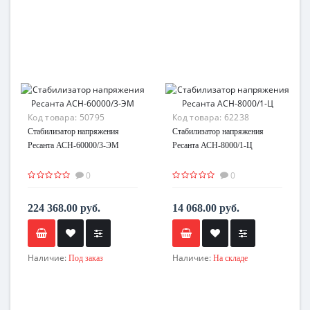
Код товара:
50795
Код товара:
62238
Стабилизатор напряжения
Стабилизатор напряжения
Ресанта АСН-60000/3-ЭМ
Ресанта АСН-8000/1-Ц
0
0
224 368.00 руб.
14 068.00 руб.
Наличие:
Наличие:
Под заказ
На складе