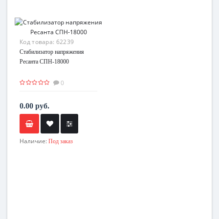
Код товара:
62239
Стабилизатор напряжения
Ресанта СПН-18000
0
0.00 руб.
Наличие:
Под заказ