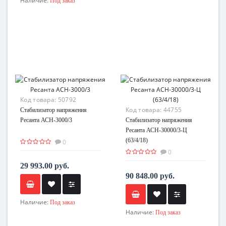
Наличие:
Под заказ
Код товара:
50792
Код товара:
44755
Стабилизатор напряжения
Ресанта АСН-3000/3
Стабилизатор напряжения
Ресанта АСН-30000/3-Ц
(63/4/18)
0
0
29 993.00 руб.
90 848.00 руб.
Наличие:
Под заказ
Наличие:
Под заказ