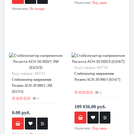
Наличие:
Под заказ
Наличие:
На складе
Код товара:
44754
Код товара:
44753
Стабилизатор напряжения
Стабилизатор напряжения
Ресанта АСН-30 000/3 (63/4/7)
Ресанта АСН-30 000/1-ЭМ
(63/3/3)
0
0
109 036.00 руб.
0.00 руб.
Наличие:
Под заказ