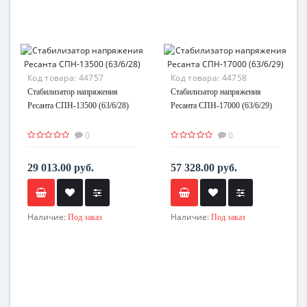
Код товара:
44757
Код товара:
44758
Стабилизатор напряжения
Стабилизатор напряжения
Ресанта СПН-13500 (63/6/28)
Ресанта СПН-17000 (63/6/29)
0
0
29 013.00 руб.
57 328.00 руб.
Наличие:
Наличие:
Под заказ
Под заказ