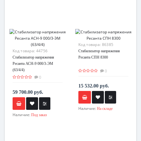
Код товара:
86385
Код товара:
44756
Стабилизатор напряжения
Стабилизатор напряжения
Ресанта СПН 8300
Ресанта АСН-9 000/3-ЭМ
(63/4/4)
0
0
15 532.00 руб.
59 700.00 руб.
Наличие:
На складе
Наличие:
Под заказ