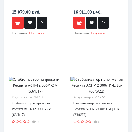
15 079.00 руб.
16 911.00 руб.
Наличие:
Наличие:
Под заказ
Под заказ
Код товара:
44750
Код товара:
44751
Стабилизатор напряжения
Стабилизатор напряжения
Ресанта АСН-12 000/1-ЭМ
Ресанта АСН-12 000/Н1-Ц Lux
(63/1/17)
(63/6/22)
0
0