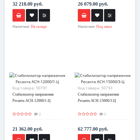
32 218.00 руб.
26 079.00 руб.
Наличие:
Наличие:
На складе
Под заказ
Код товара:
50791
Код товара:
50793
Стабилизатор напряжения
Стабилизатор напряжения
Ресанта АСН-12000/1-Ц
Ресанта АСН-15000/3-Ц
0
0
21 362.00 руб.
62 777.00 руб.