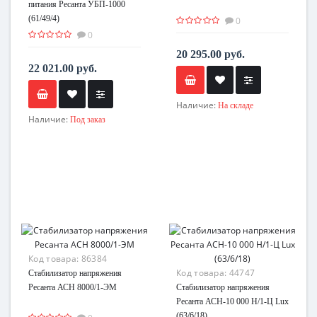
питания Ресанта УБП-1000
(61/49/4)
0
0
20 295.00 руб.
22 021.00 руб.
Наличие:
На складе
Наличие:
Под заказ
Код товара:
86384
Код товара:
44747
Стабилизатор напряжения
Ресанта АСН 8000/1-ЭМ
Стабилизатор напряжения
Ресанта АСН-10 000 Н/1-Ц Lux
(63/6/18)