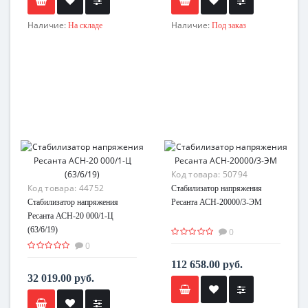
Наличие:
Наличие:
На складе
Под заказ
Код товара:
50794
Код товара:
44752
Стабилизатор напряжения
Стабилизатор напряжения
Ресанта АСН-20000/3-ЭМ
Ресанта АСН-20 000/1-Ц
(63/6/19)
0
0
112 658.00 руб.
32 019.00 руб.