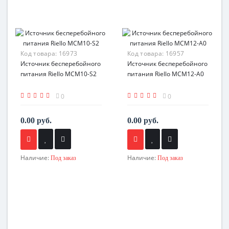
Код товара:
16973
Код товара:
16957
Источник бесперебойного
Источник бесперебойного
питания Riello MCM10-S2
питания Riello MCM12-A0
0
0
0.00 руб.
0.00 руб.
Наличие:
Наличие:
Под заказ
Под заказ