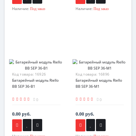
Наличие:
Наличие:
Под заказ
Под заказ
Код товара:
16926
Код товара:
16896
Батарейный модуль Riello
Батарейный модуль Riello
BB SEP 36-B1
BB SEP 36-M1
0
0
0.00 руб.
0.00 руб.