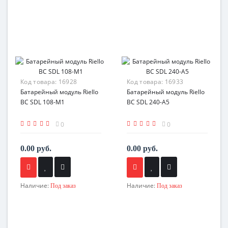
Код товара:
16928
Код товара:
16933
Батарейный модуль Riello
Батарейный модуль Riello
BC SDL 108-M1
BC SDL 240-A5
0
0
0.00 руб.
0.00 руб.
Наличие:
Наличие:
Под заказ
Под заказ