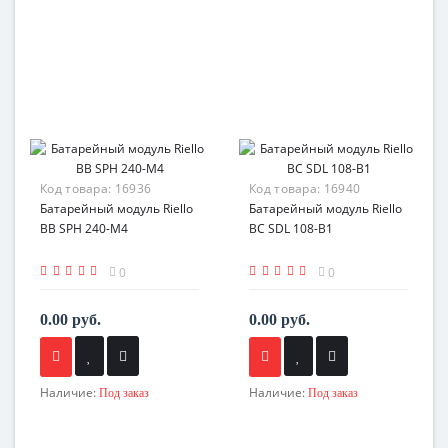
Код товара:
16936
Код товара:
16940
Батарейный модуль Riello
Батарейный модуль Riello
BB SPH 240-M4
BC SDL 108-B1
0
0
0.00 руб.
0.00 руб.
Наличие:
Наличие:
Под заказ
Под заказ