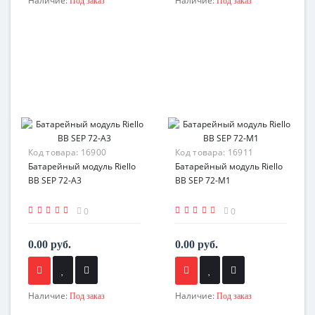
Наличие:
Наличие:
Под заказ
Под заказ
Код товара:
16900
Код товара:
16911
Батарейный модуль Riello
Батарейный модуль Riello
BB SEP 72-A3
BB SEP 72-M1
0
0
0.00 руб.
0.00 руб.
Наличие:
Наличие:
Под заказ
Под заказ