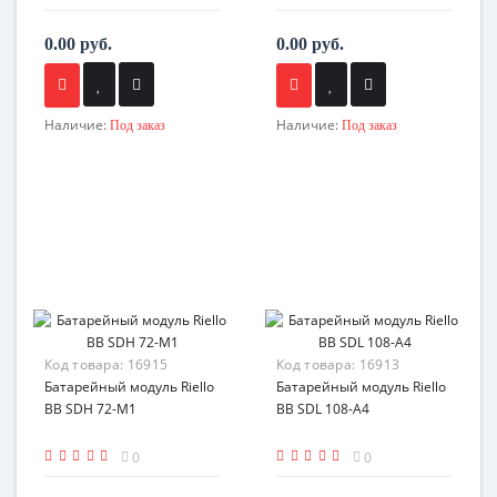
0.00 руб.
0.00 руб.
Наличие:
Наличие:
Под заказ
Под заказ
Код товара:
16915
Код товара:
16913
Батарейный модуль Riello
Батарейный модуль Riello
BB SDH 72-M1
BB SDL 108-A4
0
0