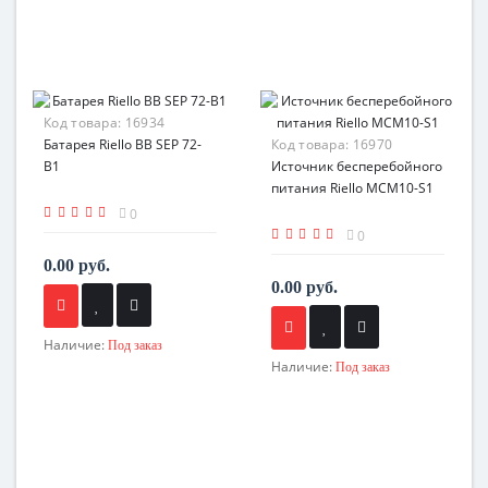
Код товара:
16934
Батарея Riello BB SEP 72-
Код товара:
16970
B1
Источник бесперебойного
питания Riello MCM10-S1
0
0
0.00 руб.
0.00 руб.
Наличие:
Под заказ
Наличие:
Под заказ