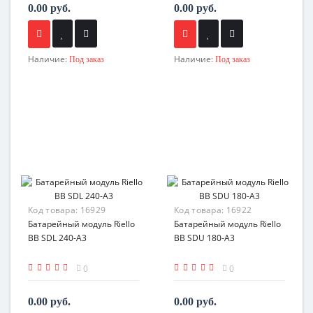
0.00 руб.
0.00 руб.
Наличие:
Наличие:
Под заказ
Под заказ
Код товара:
16929
Код товара:
16922
Батарейный модуль Riello
Батарейный модуль Riello
BB SDL 240-A3
BB SDU 180-A3
0
0
0.00 руб.
0.00 руб.