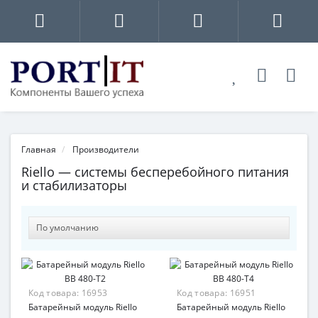
Главная
Производители
Riello — системы бесперебойного питания
и стабилизаторы
Код товара:
16953
Код товара:
16951
Батарейный модуль Riello
Батарейный модуль Riello