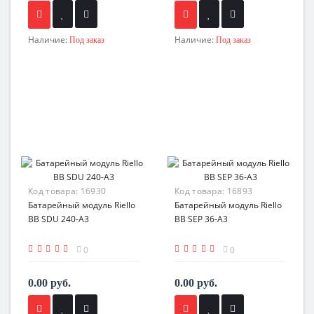
Наличие:
Наличие:
Под заказ
Под заказ
Код товара:
16930
Код товара:
16893
Батарейный модуль Riello
Батарейный модуль Riello
BB SDU 240-A3
BB SEP 36-A3
0
0
0.00 руб.
0.00 руб.