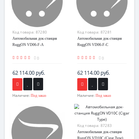
Код товара:
87280
Код товара:
87281
Автомобильная док-станция
Автомобильная док-станция
RuggON VD06-F-A
RuggON VD06-F-C
0
0
62 114.00 руб.
62 114.00 руб.
Наличие:
Наличие:
Под заказ
Под заказ
Код товара:
87283
Автомобильная док-станция
RuggON VD10C (Cigar Type)