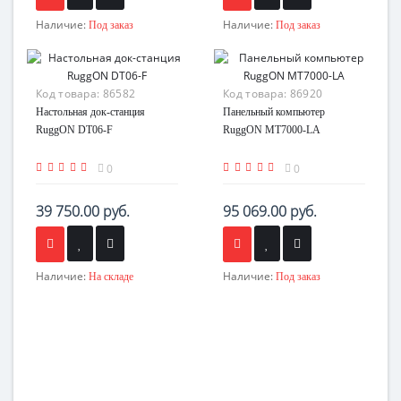
Наличие:
Наличие:
Под заказ
Под заказ
Код товара:
86582
Код товара:
86920
Настольная док-станция
Панельный компьютер
RuggON DT06-F
RuggON MT7000-LA
0
0
39 750.00 руб.
95 069.00 руб.
Наличие:
Наличие:
На складе
Под заказ