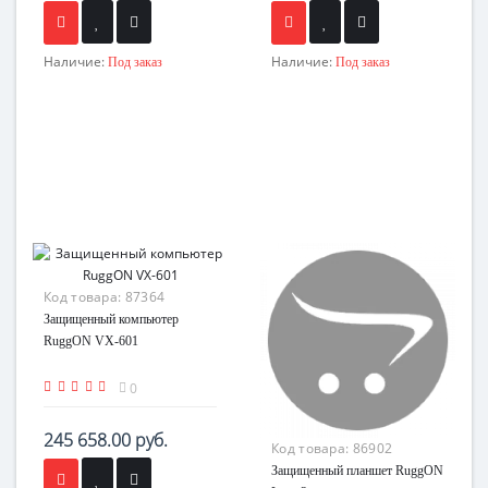
Наличие:
Наличие:
Под заказ
Под заказ
Код товара:
87364
Защищенный компьютер
RuggON VX-601
0
245 658.00 руб.
Код товара:
86902
Защищенный планшет RuggON