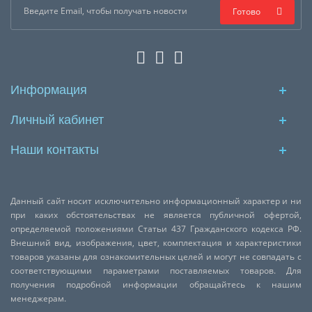
Готово
Информация
Личный кабинет
Наши контакты
Данный сайт носит исключительно информационный характер и ни
при каких обстоятельствах не является публичной офертой,
определяемой положениями Статьи 437 Гражданского кодекса РФ.
Внешний вид, изображения, цвет, комплектация и характеристики
товаров указаны для ознакомительных целей и могут не совпадать с
соответствующими параметрами поставляемых товаров. Для
получения подробной информации обращайтесь к нашим
менеджерам.