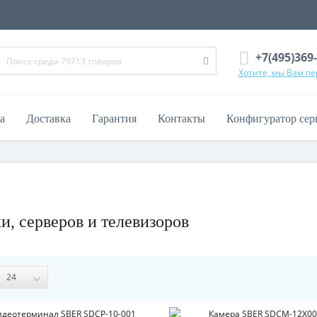
+7(495)369
Хотите, мы Вам п
а
Доставка
Гарантия
Контакты
Конфигуратор сер
и, серверов и телевизоров