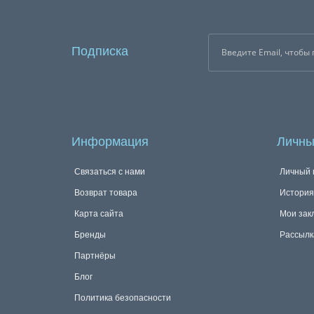
Подписка
Информация
Личны
Связаться с нами
Личный 
Возврат товара
История
Карта сайта
Мои зак
Бренды
Рассылк
Партнёры
Блог
Политика безопасности