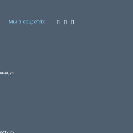
Мы в соцсетях
осад, ул.
осуточно