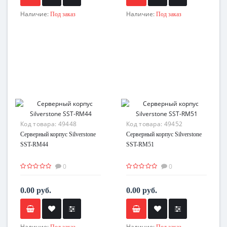
Наличие:
Наличие:
Под заказ
Под заказ
Код товара:
49448
Код товара:
49452
Серверный корпус Silverstone
Серверный корпус Silverstone
SST-RM44
SST-RM51
0
0
0.00 руб.
0.00 руб.
Наличие:
Наличие:
Под заказ
Под заказ