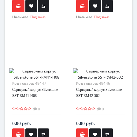
Наличие:
Наличие:
Под заказ
Под заказ
Код товара:
49447
Код товара:
49446
Серверный корпус Silverstone
Серверный корпус Silverstone
SST-RM41-H08
SST-RM42-502
0
0
0.00 руб.
0.00 руб.