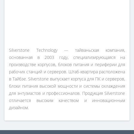
Silverstone Technology — тайваньская компания,
основанная в 2003 году, специализирующаяся на
производстве корпусов, блоков питания и периферии для
рабочих станций и серверов. Штаб-квартира расположена
в Тайбэе. Silverstone выпускает корпуса для ПК и серверов,
блоки питания высокой мощности и системы охлаждения
для энтузиастов и профессионалов. Продукция Silverstone
отличается высоким качеством и инновационным
дизайном.