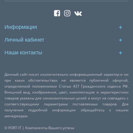
Информация
Личный кабинет
Наши контакты
Данный сайт носит исключительно информационный характер и ни
при каких обстоятельствах не является публичной офертой,
определяемой положениями Статьи 437 Гражданского кодекса РФ.
Внешний вид, изображения, цвет, комплектация и характеристики
товаров указаны для ознакомительных целей и могут не совпадать с
соответствующими параметрами поставляемых товаров. Для
получения подробной информации обращайтесь к нашим
менеджерам.
© PORT-IT | Компоненты Вашего успеха