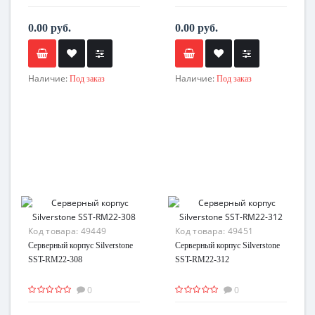
0.00 руб.
0.00 руб.
Наличие:
Наличие:
Под заказ
Под заказ
Код товара:
49449
Код товара:
49451
Серверный корпус Silverstone
Серверный корпус Silverstone
SST-RM22-308
SST-RM22-312
0
0