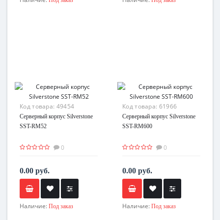
Код товара:
49454
Код товара:
61966
Серверный корпус Silverstone
Серверный корпус Silverstone
SST-RM52
SST-RM600
0
0
0.00 руб.
0.00 руб.
Наличие:
Наличие:
Под заказ
Под заказ