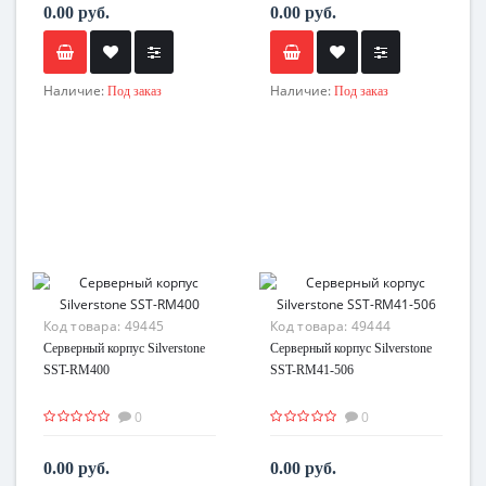
0.00 руб.
0.00 руб.
Наличие:
Наличие:
Под заказ
Под заказ
Код товара:
49445
Код товара:
49444
Серверный корпус Silverstone
Серверный корпус Silverstone
SST-RM400
SST-RM41-506
0
0
0.00 руб.
0.00 руб.