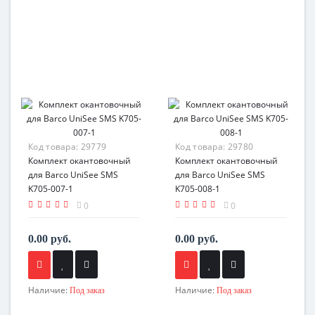
Код товара:
29779
Код товара:
29780
Комплект окантовочный
Комплект окантовочный
для Barco UniSee SMS
для Barco UniSee SMS
K705-007-1
K705-008-1
0
0
0.00 руб.
0.00 руб.
Наличие:
Наличие:
Под заказ
Под заказ