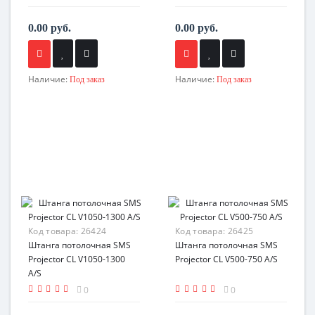
0.00 руб.
0.00 руб.
Наличие:
Наличие:
Под заказ
Под заказ
Код товара:
26424
Код товара:
26425
Штанга потолочная SMS
Штанга потолочная SMS
Projector CL V1050-1300
Projector CL V500-750 A/S
A/S
0
0