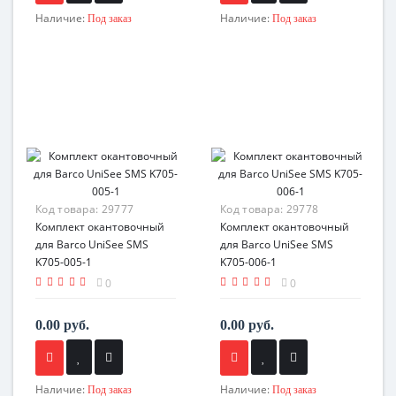
Наличие:
Наличие:
Под заказ
Под заказ
Код товара:
29777
Код товара:
29778
Комплект окантовочный
Комплект окантовочный
для Barco UniSee SMS
для Barco UniSee SMS
K705-005-1
K705-006-1
0
0
0.00 руб.
0.00 руб.
Наличие:
Наличие:
Под заказ
Под заказ