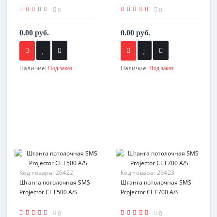
0
0
0.00 руб.
0.00 руб.
Наличие:
Наличие:
Под заказ
Под заказ
Код товара:
26422
Код товара:
26423
Штанга потолочная SMS
Штанга потолочная SMS
Projector CL F500 A/S
Projector CL F700 A/S
0
0