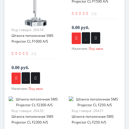
Projector CL F1500 A/S
0
0.00 руб.
Код товара:
26418
Штанга потолочная SMS
Projector CL F1000 A/S
Наличие:
Под заказ
0
0.00 руб.
Наличие:
Под заказ
Код товара:
26420
Код товара:
26421
Штанга потолочная SMS
Штанга потолочная SMS
Projector CL F2300 A/S
Projector CL F250 A/S