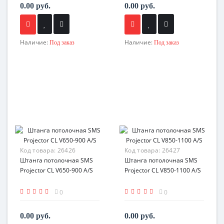
0.00 руб.
0.00 руб.
Наличие:
Наличие:
Под заказ
Под заказ
Код товара:
26426
Код товара:
26427
Штанга потолочная SMS
Штанга потолочная SMS
Projector CL V650-900 A/S
Projector CL V850-1100 A/S
0
0
0.00 руб.
0.00 руб.