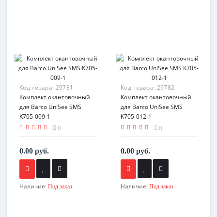
Код товара:
29781
Код товара:
29782
Комплект окантовочный
Комплект окантовочный
для Barco UniSee SMS
для Barco UniSee SMS
K705-009-1
K705-012-1
0
0
0.00 руб.
0.00 руб.
Наличие:
Наличие:
Под заказ
Под заказ