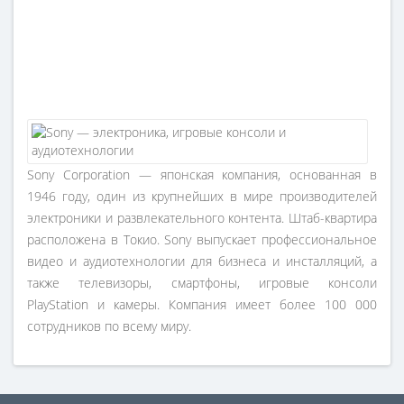
Sony Corporation — японская компания, основанная в
1946 году, один из крупнейших в мире производителей
электроники и развлекательного контента. Штаб-квартира
расположена в Токио. Sony выпускает профессиональное
видео и аудиотехнологии для бизнеса и инсталляций, а
также телевизоры, смартфоны, игровые консоли
PlayStation и камеры. Компания имеет более 100 000
сотрудников по всему миру.