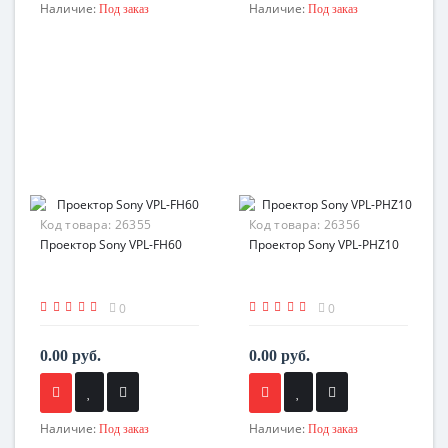
Наличие:
Наличие:
Под заказ
Под заказ
Код товара:
26355
Код товара:
26356
Проектор Sony VPL-FH60
Проектор Sony VPL-PHZ10
0
0
0.00 руб.
0.00 руб.
Наличие:
Наличие:
Под заказ
Под заказ