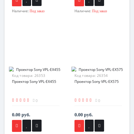
Наличие:
Наличие:
Под заказ
Под заказ
Код товара:
26353
Код товара:
26354
Проектор Sony VPL-EX455
Проектор Sony VPL-EX575
0
0
0.00 руб.
0.00 руб.