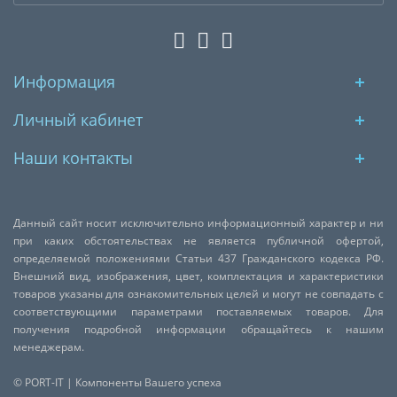
Информация
Личный кабинет
Наши контакты
Данный сайт носит исключительно информационный характер и ни
при каких обстоятельствах не является публичной офертой,
определяемой положениями Статьи 437 Гражданского кодекса РФ.
Внешний вид, изображения, цвет, комплектация и характеристики
товаров указаны для ознакомительных целей и могут не совпадать с
соответствующими параметрами поставляемых товаров. Для
получения подробной информации обращайтесь к нашим
менеджерам.
© PORT-IT | Компоненты Вашего успеха