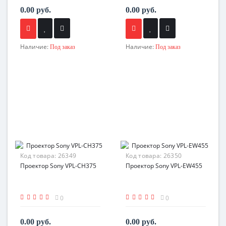
0.00 руб.
0.00 руб.
Наличие:
Наличие:
Под заказ
Под заказ
Код товара:
26349
Код товара:
26350
Проектор Sony VPL-CH375
Проектор Sony VPL-EW455
0
0
0.00 руб.
0.00 руб.