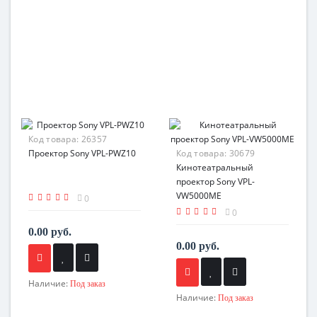
Код товара:
26357
Проектор Sony VPL-PWZ10
Код товара:
30679
Кинотеатральный
проектор Sony VPL-
VW5000ME
0
0
0.00 руб.
0.00 руб.
Наличие:
Под заказ
Наличие:
Под заказ