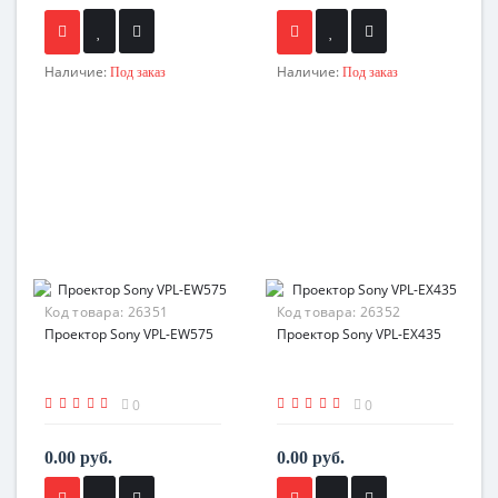
Наличие:
Наличие:
Под заказ
Под заказ
Код товара:
26351
Код товара:
26352
Проектор Sony VPL-EW575
Проектор Sony VPL-EX435
0
0
0.00 руб.
0.00 руб.