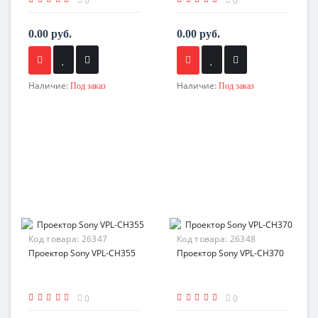
0
0
0.00 руб.
0.00 руб.
Наличие:
Наличие:
Под заказ
Под заказ
Код товара:
26347
Код товара:
26348
Проектор Sony VPL-CH355
Проектор Sony VPL-CH370
0
0