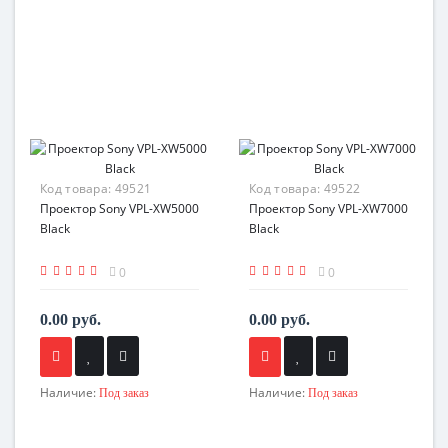
Код товара:
49521
Код товара:
49522
Проектор Sony VPL-XW5000
Проектор Sony VPL-XW7000
Black
Black
0
0
0.00 руб.
0.00 руб.
Наличие:
Наличие:
Под заказ
Под заказ