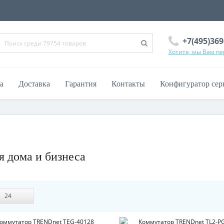
+7(495)369
Хотите, мы Вам п
а
Доставка
Гарантия
Контакты
Конфигуратор сер
 дома и бизнеса