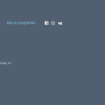
Мы в соцсетях
осад, ул.