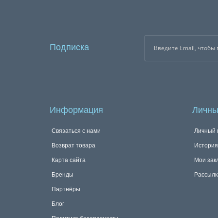
Подписка
Информация
Личны
Связаться с нами
Личный 
Возврат товара
История
Карта сайта
Мои зак
Бренды
Рассылк
Партнёры
Блог