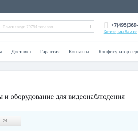
+7(495)369
Хотите, мы Вам п
а
Доставка
Гарантия
Контакты
Конфигуратор сер
ры и оборудование для видеонаблюдения