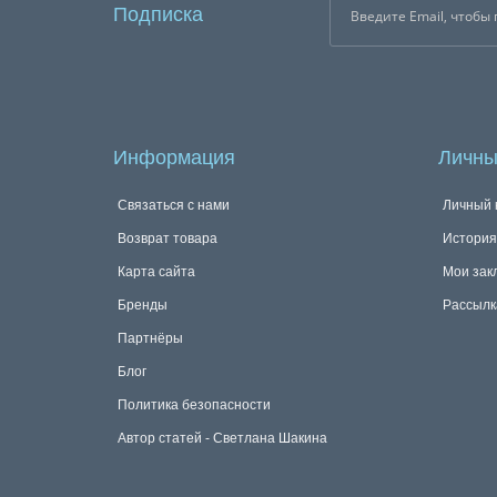
Подписка
Информация
Личны
Связаться с нами
Личный 
Возврат товара
История
Карта сайта
Мои зак
Бренды
Рассылк
Партнёры
Блог
Политика безопасности
Автор статей - Светлана Шакина