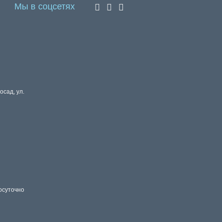
Мы в соцсетях
осад, ул.
осуточно