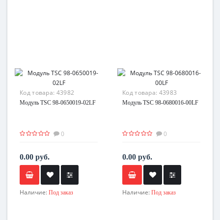
Код товара:
43982
Код товара:
43983
Модуль TSC 98-0650019-02LF
Модуль TSC 98-0680016-00LF
0
0
0.00 руб.
0.00 руб.
Наличие:
Наличие:
Под заказ
Под заказ