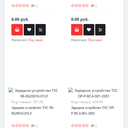
0
0
0.00 руб.
0.00 руб.
Наличие:
Наличие:
Под заказ
Под заказ
Код товара:
50129
Код товара:
43094
Зарядное устройство TSC 98-
Зарядное устройство TSC OP-
0620016-01LF
P-BC4-001-2001
0
0