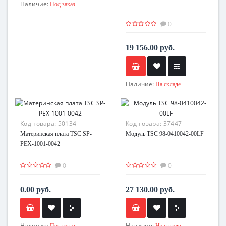
Наличие:
Под заказ
0
19 156.00 руб.
Наличие:
На складе
Код товара:
50134
Код товара:
37447
Материнская плата TSC SP-
Модуль TSC 98-0410042-00LF
PEX-1001-0042
0
0
0.00 руб.
27 130.00 руб.
Наличие:
Наличие:
Под заказ
На складе