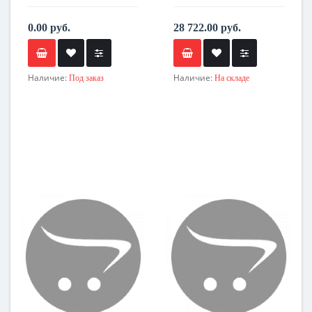
0.00 руб.
28 722.00 руб.
Наличие:
Наличие:
Под заказ
На складе