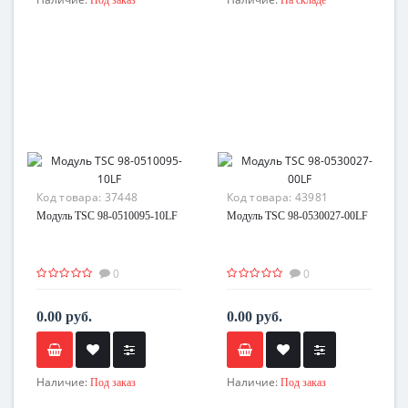
Код товара:
37448
Код товара:
43981
Модуль TSC 98-0510095-10LF
Модуль TSC 98-0530027-00LF
0
0
0.00 руб.
0.00 руб.
Наличие:
Наличие:
Под заказ
Под заказ