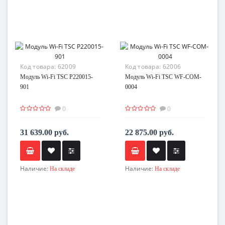
Код товара:
62009
Код товара:
62006
Модуль Wi-Fi TSC P220015-
Модуль Wi-Fi TSC WF-COM-
901
0004
0
0
31 639.00 руб.
22 875.00 руб.
Наличие:
Наличие:
На складе
На складе