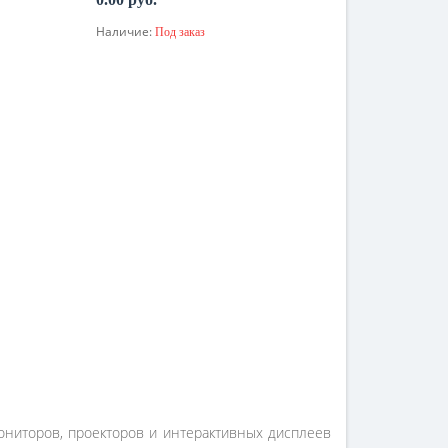
Наличие:
Под заказ
По запросу
мониторов, проекторов и интерактивных дисплеев