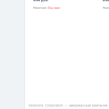
Наличие:
Нал
Под заказ
По запросу
ViewSonic Corporation — американская компания