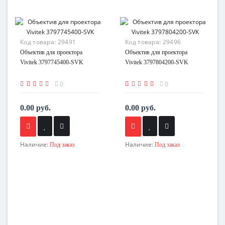
Код товара:
29491
Код товара:
29496
Объектив для проектора
Объектив для проектора
Vivitek 3797745400-SVK
Vivitek 3797804200-SVK
0
0
0.00 руб.
0.00 руб.
Наличие:
Наличие:
Под заказ
Под заказ