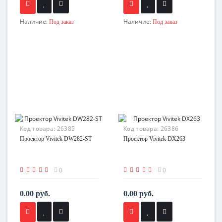
Наличие:
Наличие:
Под заказ
Под заказ
Код товара:
26385
Код товара:
26386
Проектор Vivitek DW282-ST
Проектор Vivitek DX263
0
0
0.00 руб.
0.00 руб.