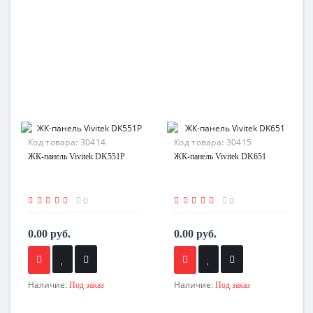
Код товара:
30414
Код товара:
30415
ЖК-панель Vivitek DK551P
ЖК-панель Vivitek DK651
0
0
0.00 руб.
0.00 руб.
Наличие:
Наличие:
Под заказ
Под заказ