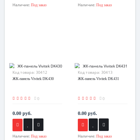
Наличие:
Наличие:
Под заказ
Под заказ
Код товара:
30412
Код товара:
30413
ЖК-панель Vivitek DK430
ЖК-панель Vivitek DK431
0
0
0.00 руб.
0.00 руб.
Наличие:
Наличие:
Под заказ
Под заказ