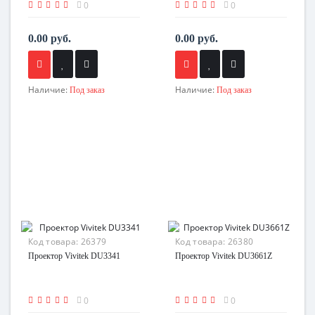
0
0
0.00 руб.
0.00 руб.
Наличие:
Наличие:
Под заказ
Под заказ
Код товара:
26379
Код товара:
26380
Проектор Vivitek DU3341
Проектор Vivitek DU3661Z
0
0