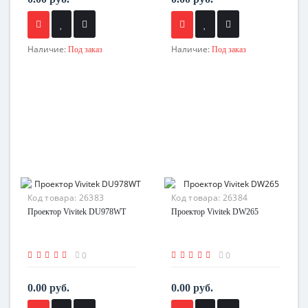
Наличие:
Наличие:
Под заказ
Под заказ
Код товара:
26383
Код товара:
26384
Проектор Vivitek DU978WT
Проектор Vivitek DW265
0
0
0.00 руб.
0.00 руб.