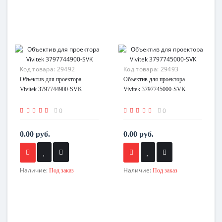
Код товара:
29492
Код товара:
29493
Объектив для проектора
Объектив для проектора
Vivitek 3797744900-SVK
Vivitek 3797745000-SVK
0
0
0.00 руб.
0.00 руб.
Наличие:
Наличие:
Под заказ
Под заказ