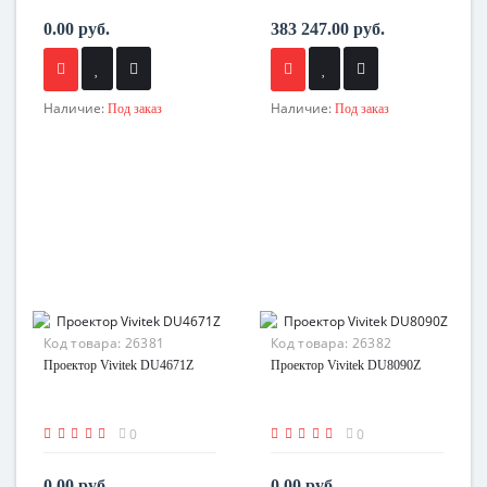
0.00 руб.
383 247.00 руб.
Наличие:
Наличие:
Под заказ
Под заказ
Код товара:
26381
Код товара:
26382
Проектор Vivitek DU4671Z
Проектор Vivitek DU8090Z
0
0
0.00 руб.
0.00 руб.