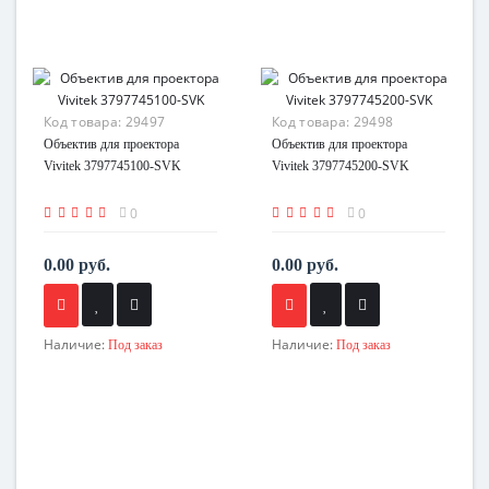
Код товара:
29497
Код товара:
29498
Объектив для проектора
Объектив для проектора
Vivitek 3797745100-SVK
Vivitek 3797745200-SVK
0
0
0.00 руб.
0.00 руб.
Наличие:
Наличие:
Под заказ
Под заказ