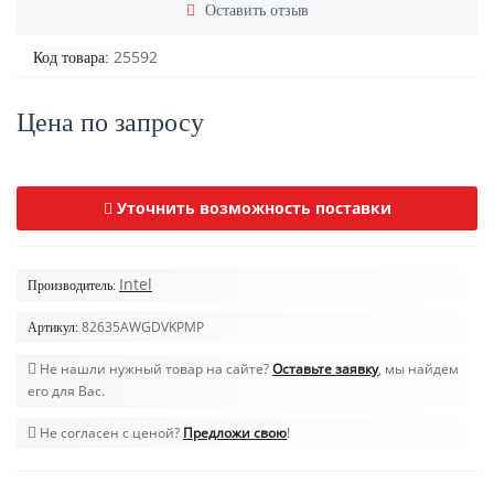
Оставить отзыв
25592
Код товара:
Цена по запросу
Уточнить возможность поставки
Intel
Производитель:
82635AWGDVKPMP
Артикул:
Не нашли нужный товар на сайте?
Оставьте заявку
, мы найдем
его для Вас.
Не согласен с ценой?
Предложи свою
!