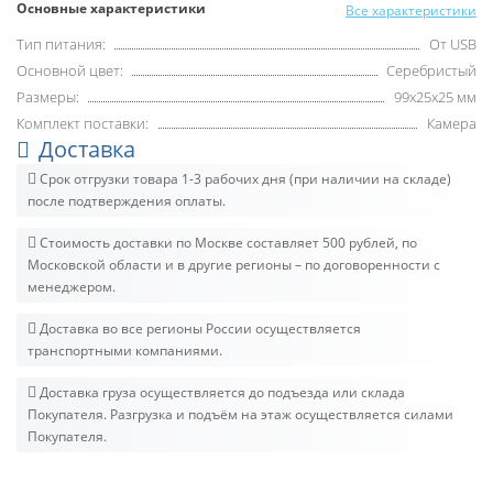
Основные характеристики
Все характеристики
Тип питания:
От USB
Основной цвет:
Серебристый
Размеры:
99x25x25 мм
Комплект поставки:
Камера
Доставка
Срок отгрузки товара 1-3 рабочих дня (при наличии на складе)
после подтверждения оплаты.
Стоимость доставки по Москве составляет 500 рублей, по
Московской области и в другие регионы – по договоренности с
менеджером.
Доставка во все регионы России осуществляется
транспортными компаниями.
Доставка груза осуществляется до подъезда или склада
Покупателя. Разгрузка и подъём на этаж осуществляется силами
Покупателя.