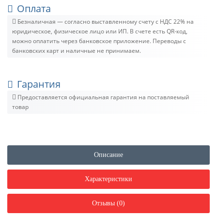
Оплата
Безналичная — согласно выставленному счету c НДС 22% на
юридическое, физическое лицо или ИП. В счете есть QR-код,
можно оплатить через банковское приложение. Переводы с
банковских карт и наличные не принимаем.
Гарантия
Предоставляется официальная гарантия на поставляемый
товар
Описание
Характеристики
Отзывы (0)