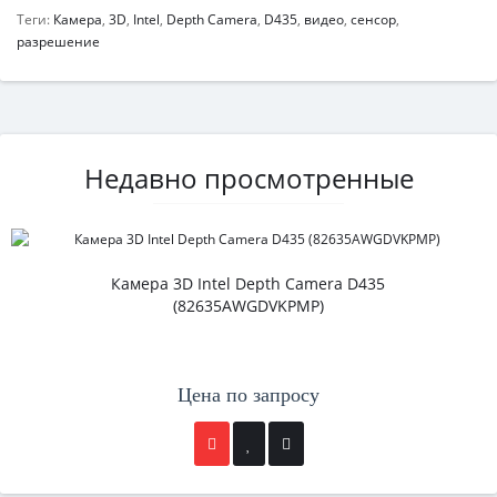
Теги:
Камера
,
3D
,
Intel
,
Depth Camera
,
D435
,
видео
,
сенсор
,
разрешение
Недавно просмотренные
Камера 3D Intel Depth Camera D435
(82635AWGDVKPMP)
Цена по запросу