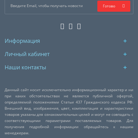
Готово
Информация
Личный кабинет
Наши контакты
Данный сайт носит исключительно информационный характер и ни
при каких обстоятельствах не является публичной офертой,
определяемой положениями Статьи 437 Гражданского кодекса РФ.
Внешний вид, изображения, цвет, комплектация и характеристики
товаров указаны для ознакомительных целей и могут не совпадать с
соответствующими параметрами поставляемых товаров. Для
получения подробной информации обращайтесь к нашим
менеджерам.