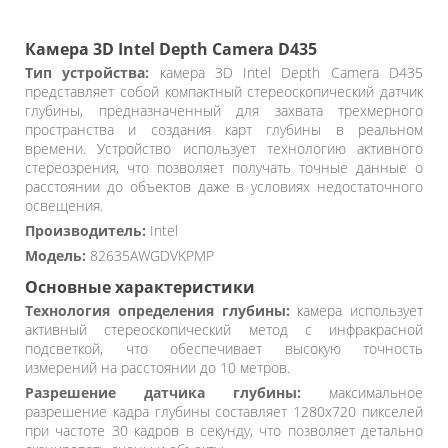
Камера 3D Intel Depth Camera D435
Тип устройства:
камера 3D Intel Depth Camera D435
представляет собой компактный стереоскопический датчик
глубины, предназначенный для захвата трехмерного
пространства и создания карт глубины в реальном
времени. Устройство использует технологию активного
стереозрения, что позволяет получать точные данные о
расстоянии до объектов даже в условиях недостаточного
освещения.
Производитель:
Intel
Модель:
82635AWGDVKPMP
Основные характеристики
Технология определения глубины:
камера использует
активный стереоскопический метод с инфракрасной
подсветкой, что обеспечивает высокую точность
измерений на расстоянии до 10 метров.
Разрешение датчика глубины:
максимальное
разрешение кадра глубины составляет 1280x720 пикселей
при частоте 30 кадров в секунду, что позволяет детально