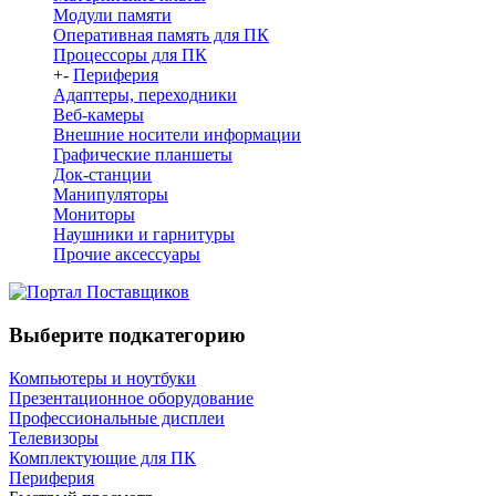
Модули памяти
Оперативная память для ПК
Процессоры для ПК
+
-
Периферия
Адаптеры, переходники
Веб-камеры
Внешние носители информации
Графические планшеты
Док-станции
Манипуляторы
Мониторы
Наушники и гарнитуры
Прочие аксессуары
Выберите подкатегорию
Компьютеры и ноутбуки
Презентационное оборудование
Профессиональные дисплеи
Телевизоры
Комплектующие для ПК
Периферия