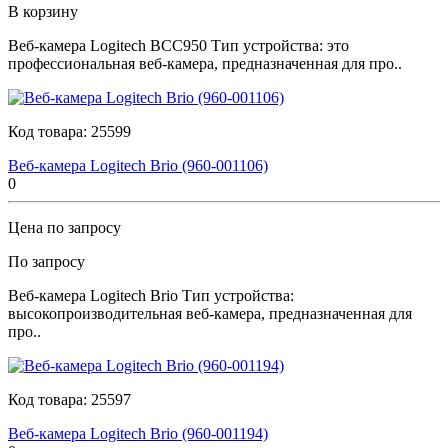
В корзину
Веб-камера Logitech BCC950 Тип устройства: это
профессиональная веб-камера, предназначенная для про..
Код товара:
25599
Веб-камера Logitech Brio (960-001106)
0
Цена по запросу
По запросу
Веб-камера Logitech Brio Тип устройства:
высокопроизводительная веб-камера, предназначенная для
про..
Код товара:
25597
Веб-камера Logitech Brio (960-001194)