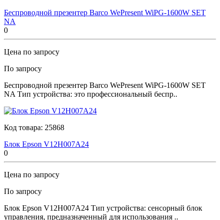
Беспроводной презентер Barco WePresent WiPG-1600W SET
NA
0
Цена по запросу
По запросу
Беспроводной презентер Barco WePresent WiPG-1600W SET
NA Тип устройства: это профессиональный беспр..
Код товара:
25868
Блок Epson V12H007A24
0
Цена по запросу
По запросу
Блок Epson V12H007A24 Тип устройства: сенсорный блок
управления, предназначенный для использования ..