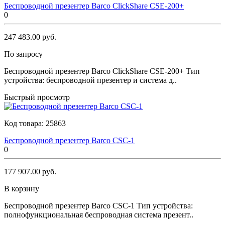
Беспроводной презентер Barco ClickShare CSE-200+
0
247 483.00 руб.
По запросу
Беспроводной презентер Barco ClickShare CSE-200+ Тип
устройства: беспроводной презентер и система д..
Быстрый просмотр
Код товара:
25863
Беспроводной презентер Barco CSC-1
0
177 907.00 руб.
В корзину
Беспроводной презентер Barco CSC-1 Тип устройства:
полнофункциональная беспроводная система презент..