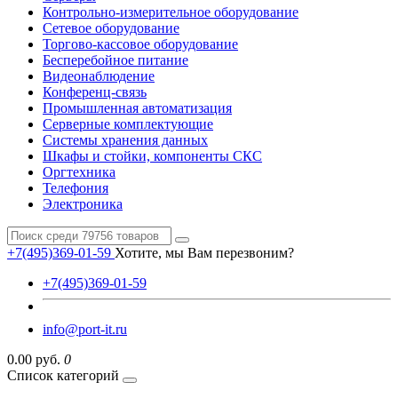
Контрольно-измерительное оборудование
Сетевое оборудование
Торгово-кассовое оборудование
Бесперебойное питание
Видеонаблюдение
Конференц-связь
Промышленная автоматизация
Серверные комплектующие
Системы хранения данных
Шкафы и стойки, компоненты СКС
Оргтехника
Телефония
Электроника
+7(495)369-01-59
Хотите, мы Вам перезвоним?
+7(495)369-01-59
info@port-it.ru
0.00 руб.
0
Список категорий