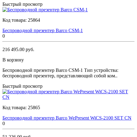
Быстрый просмотр
Код товара:
25864
Беспроводной презентер Barco CSM-1
0
216 495.00 руб.
В корзину
Беспроводной презентер Barco CSM-1 Тип устройства:
беспроводной презентер, представляющий собой ком..
Быстрый просмотр
Код товара:
25865
Беспроводной презентер Barco WePresent WiCS-2100 SET CN
0
51 226.00 руб.