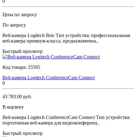
0
Цена по запросу
По запросу
Веб-камера Logitech Brio Тип устройства: профессиональная
веб-камера премиум-класса, предназначенна..
Быстрый просмотр
Код товара:
25595
Веб-камера Logitech ConferenceCam Connect
0
43 783.00 руб.
В корзину
Веб-камера Logitech ConferenceCam Connect Тип устройства:
портативная веб-камера для видеоконференц..
Быстрый просмотр