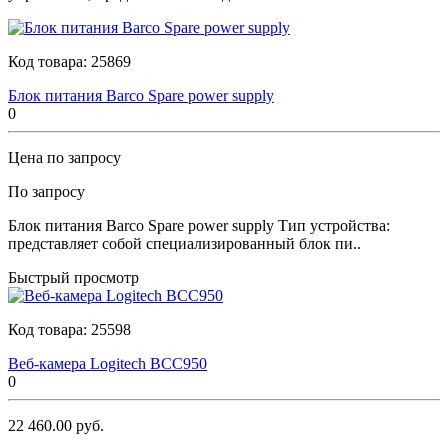
Код товара:
25869
Блок питания Barco Spare power supply
0
Цена по запросу
По запросу
Блок питания Barco Spare power supply Тип устройства:
представляет собой специализированный блок пи..
Быстрый просмотр
Код товара:
25598
Веб-камера Logitech BCC950
0
22 460.00 руб.