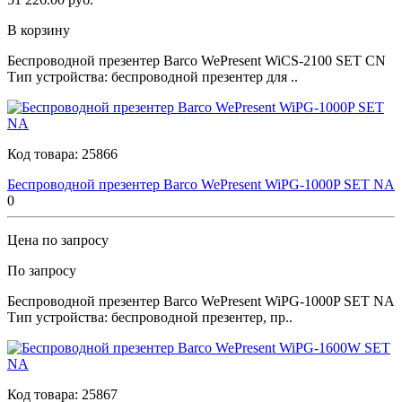
В корзину
Беспроводной презентер Barco WePresent WiCS-2100 SET CN
Тип устройства: беспроводной презентер для ..
Код товара:
25866
Беспроводной презентер Barco WePresent WiPG-1000P SET NA
0
Цена по запросу
По запросу
Беспроводной презентер Barco WePresent WiPG-1000P SET NA
Тип устройства: беспроводной презентер, пр..
Код товара:
25867