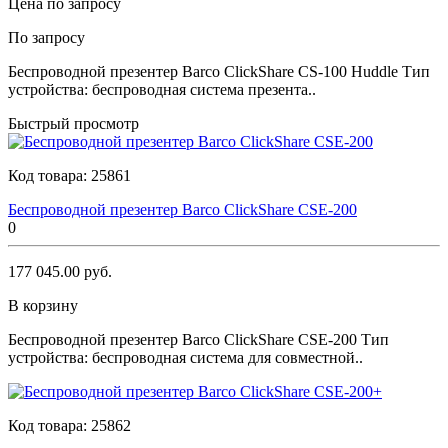
Цена по запросу
По запросу
Беспроводной презентер Barco ClickShare CS-100 Huddle Тип
устройства: беспроводная система презента..
Быстрый просмотр
Код товара:
25861
Беспроводной презентер Barco ClickShare CSE-200
0
177 045.00 руб.
В корзину
Беспроводной презентер Barco ClickShare CSE-200 Тип
устройства: беспроводная система для совместной..
Код товара:
25862