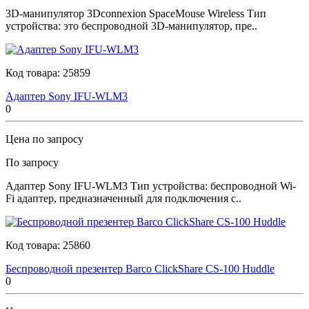
3D-манипулятор 3Dconnexion SpaceMouse Wireless Тип
устройства: это беспроводной 3D-манипулятор, пре..
Код товара:
25859
Адаптер Sony IFU-WLM3
0
Цена по запросу
По запросу
Адаптер Sony IFU-WLM3 Тип устройства: беспроводной Wi-
Fi адаптер, предназначенный для подключения с..
Код товара:
25860
Беспроводной презентер Barco ClickShare CS-100 Huddle
0