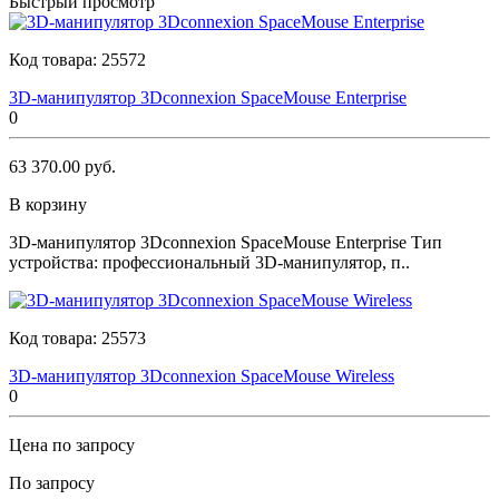
Быстрый просмотр
Код товара:
25572
3D-манипулятор 3Dconnexion SpaceMouse Enterprise
0
63 370.00 руб.
В корзину
3D-манипулятор 3Dconnexion SpaceMouse Enterprise Тип
устройства: профессиональный 3D-манипулятор, п..
Код товара:
25573
3D-манипулятор 3Dconnexion SpaceMouse Wireless
0
Цена по запросу
По запросу