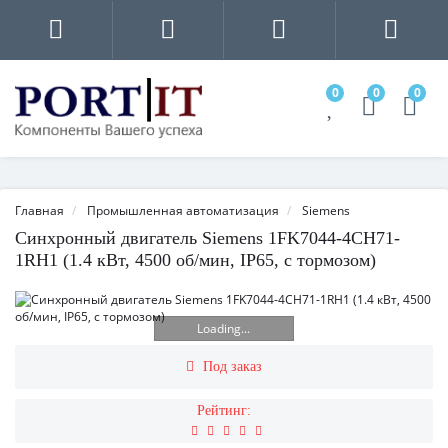
0
0
0
Главная
Промышленная автоматизация
Siemens
Синхронный двигатель Siemens 1FK7044-4CH71-
1RH1 (1.4 кВт, 4500 об/мин, IP65, с тормозом)
Loading...
Под заказ
Рейтинг: