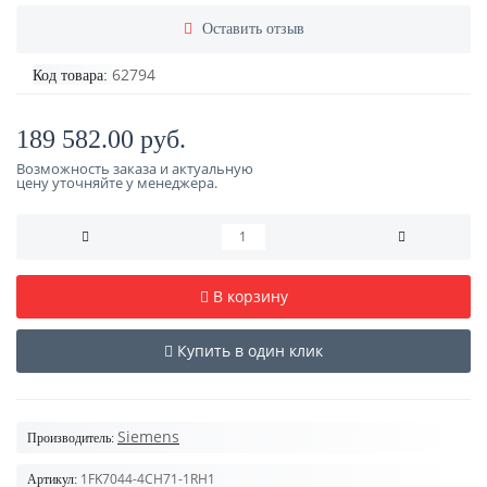
Оставить отзыв
62794
Код товара:
189 582.00 руб.
Возможность заказа и актуальную
цену уточняйте у менеджера.
В корзину
Купить в один клик
Siemens
Производитель:
1FK7044-4CH71-1RH1
Артикул: