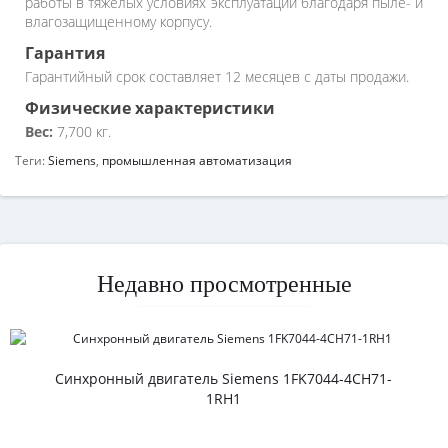
работы в тяжелых условиях эксплуатации благодаря пыле- и
влагозащищенному корпусу.
Гарантия
Гарантийный срок составляет 12 месяцев с даты продажи.
Физические характеристики
Вес:
7,700 кг.
Теги:
Siemens
,
промышленная автоматизация
Недавно просмотренные
Синхронный двигатель Siemens 1FK7044-4CH71-
1RH1