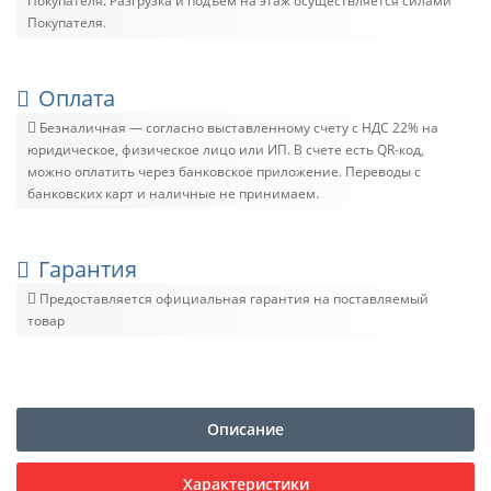
Покупателя. Разгрузка и подъём на этаж осуществляется силами
Покупателя.
Оплата
Безналичная — согласно выставленному счету c НДС 22% на
юридическое, физическое лицо или ИП. В счете есть QR-код,
можно оплатить через банковское приложение. Переводы с
банковских карт и наличные не принимаем.
Гарантия
Предоставляется официальная гарантия на поставляемый
товар
Описание
Характеристики