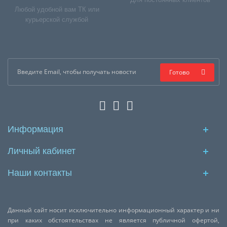
Любой удобной вам ТК или
курьерской службой
Готово
Информация
Личный кабинет
Наши контакты
Данный сайт носит исключительно информационный характер и ни
при каких обстоятельствах не является публичной офертой,