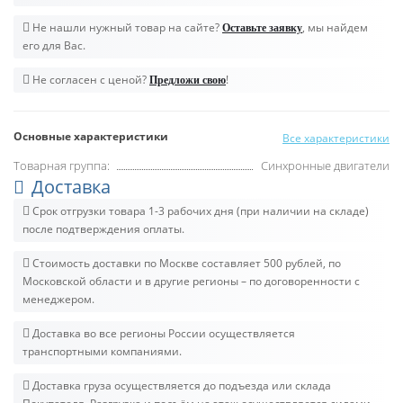
Не нашли нужный товар на сайте?
, мы найдем
Оставьте заявку
его для Вас.
Не согласен с ценой?
!
Предложи свою
Основные характеристики
Все характеристики
Товарная группа:
Синхронные двигатели
Доставка
Срок отгрузки товара 1-3 рабочих дня (при наличии на складе)
после подтверждения оплаты.
Стоимость доставки по Москве составляет 500 рублей, по
Московской области и в другие регионы – по договоренности с
менеджером.
Доставка во все регионы России осуществляется
транспортными компаниями.
Доставка груза осуществляется до подъезда или склада