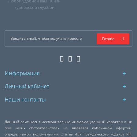
Любой удобной вам ТК или
курьерской службой
Готово
Информация
Личный кабинет
Наши контакты
Данный сайт носит исключительно информационный характер и ни
при каких обстоятельствах не является публичной офертой,
определяемой положениями Статьи 437 Гражданского кодекса РФ.