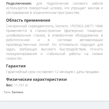
Подключение:
для подключения силового кабеля
используется поворотный штекер, что упрощает монтаж и
обслуживание в ограниченном пространстве.
Область применения
Синхронный серводвигатель Siemens 1FK7063-2AF71-1RA0
применяется в станкостроении (фрезерные, токарные,
шлифовальные станки), в упаковочном оборудовании, в
робототехнике и в системах автоматизации
производственных линий. Он оптимально подходит для
задач, требующих высокого быстродействия, точного
позиционирования и стабильной работы на низких
скоростях.
Гарантия
Гарантийный срок составляет 12 месяцев с даты продажи.
Физические характеристики
Вес:
11,101 кг.
Теги:
Siemens