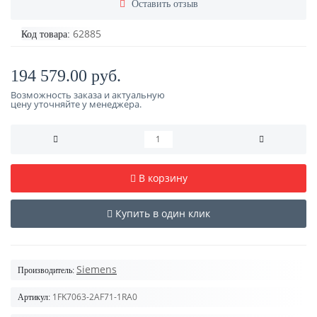
Оставить отзыв
62885
Код товара:
194 579.00 руб.
Возможность заказа и актуальную
цену уточняйте у менеджера.
В корзину
Купить в один клик
Siemens
Производитель:
1FK7063-2AF71-1RA0
Артикул: