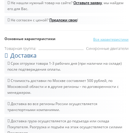
Не нашли нужный товар на сайте?
Оставьте заявку
, мы найдем
его для Вас.
Не согласен с ценой?
Предложи свою
!
Основные характеристики
Все характеристики
Товарная группа:
Синхронные двигатели
Доставка
Срок отгрузки товара 1-3 рабочих дня (при наличии на складе)
после подтверждения оплаты.
Стоимость доставки по Москве составляет 500 рублей, по
Московской области и в другие регионы – по договоренности с
менеджером.
Доставка во все регионы России осуществляется
транспортными компаниями.
Доставка груза осуществляется до подъезда или склада
Покупателя. Разгрузка и подъём на этаж осуществляется силами
Покупателя.