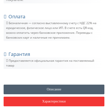
Оплата
Безналичная — согласно выставленному счету c НДС 22% на
юридическое, физическое лицо или ИП. В счете есть QR-код,
можно оплатить через банковское приложение. Переводы с
банковских карт и наличные не принимаем.
Гарантия
Предоставляется официальная гарантия на поставляемый
товар
Описание
Характеристики