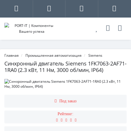
Главная
Промышленная автоматизация
Siemens
Синхронный двигатель Siemens 1FK7063-2AF71-
1RA0 (2.3 кВт, 11 Нм, 3000 об/мин, IP64)
Под заказ
Рейтинг: